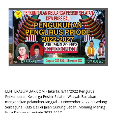
LENTERASUMBAR.COM - Jakarta, 8/11/2022 Pengurus
Perkumpulan Keluarga Pesisir Selatan Wilayah Bali akan
mengadakan pelantikan tanggal 13 November 2022 di Gedung
Serbaguna IKMS Bali di Jalan Gunung Lebah, Monang Maning
Kota Denpasar periode 2022-2027.