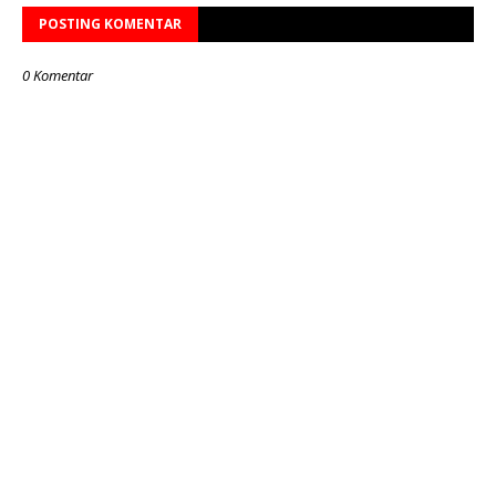
POSTING KOMENTAR
0 Komentar