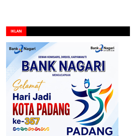
IKLAN