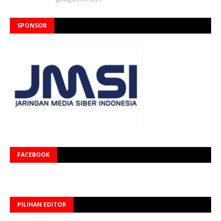
SPONSOR
FACEBOOK
PILIHAN EDITOR