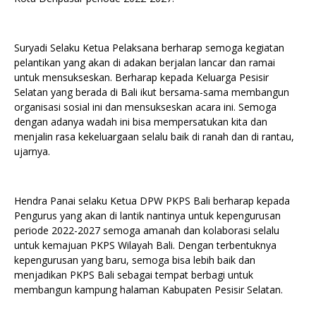
Suryadi Selaku Ketua Pelaksana berharap semoga kegiatan
pelantikan yang akan di adakan berjalan lancar dan ramai
untuk mensukseskan. Berharap kepada Keluarga Pesisir
Selatan yang berada di Bali ikut bersama-sama membangun
organisasi sosial ini dan mensukseskan acara ini. Semoga
dengan adanya wadah ini bisa mempersatukan kita dan
menjalin rasa kekeluargaan selalu baik di ranah dan di rantau,
ujarnya.
Hendra Panai selaku Ketua DPW PKPS Bali berharap kepada
Pengurus yang akan di lantik nantinya untuk kepengurusan
periode 2022-2027 semoga amanah dan kolaborasi selalu
untuk kemajuan PKPS Wilayah Bali. Dengan terbentuknya
kepengurusan yang baru, semoga bisa lebih baik dan
menjadikan PKPS Bali sebagai tempat berbagi untuk
membangun kampung halaman Kabupaten Pesisir Selatan.