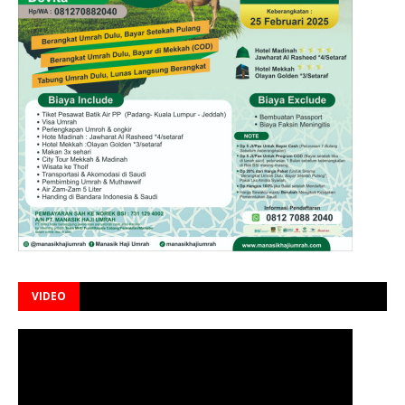
VIDEO