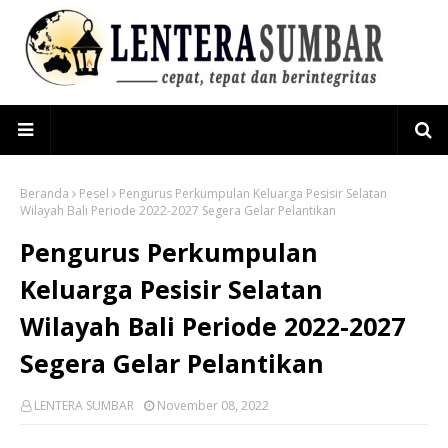
Beranda
Pesel
Pengurus Perkumpulan Keluarga Pesisir Selatan
Wilayah Bali Periode 2022-2027 Segera Gelar Pelantikan
Pengurus Perkumpulan
Keluarga Pesisir Selatan
Wilayah Bali Periode 2022-2027
Segera Gelar Pelantikan
LENTERA SUMBAR
November 08, 2022