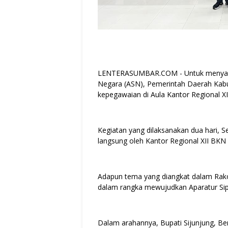
LENTERASUMBAR.COM - Untuk menyamakan
Negara (ASN), Pemerintah Daerah Kabu
kepegawaian di Aula Kantor Regional 
Kegiatan yang dilaksanakan dua hari, Se
langsung oleh Kantor Regional XII BKN
Adapun tema yang diangkat dalam Rako
dalam rangka mewujudkan Aparatur Sip
Dalam arahannya, Bupati Sijunjung, 