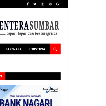
PARIWARA
PERISTIWA
AN