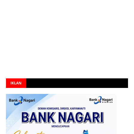
IKLAN