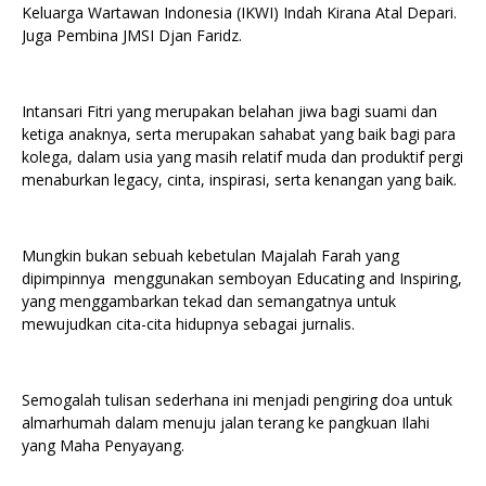
Keluarga Wartawan Indonesia (IKWI) Indah Kirana Atal Depari.
Juga Pembina JMSI Djan Faridz.
Intansari Fitri yang merupakan belahan jiwa bagi suami dan
ketiga anaknya, serta merupakan sahabat yang baik bagi para
kolega, dalam usia yang masih relatif muda dan produktif pergi
menaburkan legacy, cinta, inspirasi, serta kenangan yang baik.
Mungkin bukan sebuah kebetulan Majalah Farah yang
dipimpinnya menggunakan semboyan Educating and Inspiring,
yang menggambarkan tekad dan semangatnya untuk
mewujudkan cita-cita hidupnya sebagai jurnalis.
Semogalah tulisan sederhana ini menjadi pengiring doa untuk
almarhumah dalam menuju jalan terang ke pangkuan Ilahi
yang Maha Penyayang.