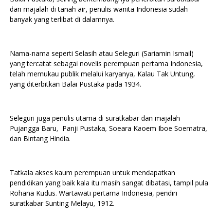
dan majalah di tanah air, penulis wanita Indonesia sudah
banyak yang terlibat di dalamnya.
Nama-nama seperti Selasih atau Seleguri (Sariamin Ismail)
yang tercatat sebagai novelis perempuan pertama Indonesia,
telah memukau publik melalui karyanya, Kalau Tak Untung,
yang diterbitkan Balai Pustaka pada 1934.
Seleguri juga penulis utama di suratkabar dan majalah
Pujangga Baru, Panji Pustaka, Soeara Kaoem Iboe Soematra,
dan Bintang Hindia.
Tatkala akses kaum perempuan untuk mendapatkan
pendidikan yang baik kala itu masih sangat dibatasi, tampil pula
Rohana Kudus. Wartawati pertama Indonesia, pendiri
suratkabar Sunting Melayu, 1912.