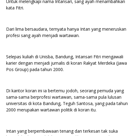
Untuk melengkapi nama Intansari, sang ayah menambahkan
kata Fitri.
Dari lima bersaudara, ternyata hanya Intan yang meneruskan
profesi sang ayah menjadi wartawan.
Selepas kuliah di Unisba, Bandung, Intansari Fitri mengawali
karier dengan menjadi jurnalis di koran Rakyat Merdeka (Jawa
Pos Group) pada tahun 2000.
Di kantor koran ini ia bertemu jodoh, seorang pemuda yang
sama-sama berprofesi wartawan, sama-sama pula lulusan
universitas di kota Bandung, Teguh Santosa, yang pada tahun
2000 merupakan wartawan politik di koran itu.
Intan yang berpembawaan tenang dan terkesan tak suka