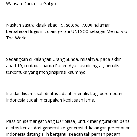
Warisan Dunia, La Galigo.
Naskah sastra klasik abad 19, setebal 7.000 halaman
berbahasa Bugis ini, dianugerahi UNESCO sebagai Memory of
The World.
Sedangkan di kalangan Urang Sunda, misalnya, pada akhir
abad 19, terdapat nama Raden Ayu Lasminingrat, penulis
terkemuka yang menginspirasi kaumnya.
Inti dari kisah-kisah di atas adalah menulis bagi perempuan
Indonesia sudah merupakan kebiasaan lama.
Passion (semangat yang luar biasa) untuk mengguratkan pena
di atas kertas dari generasi ke generasi di kalangan perempuan
Indonesia datang silih berganti, seakan tak pernah padam