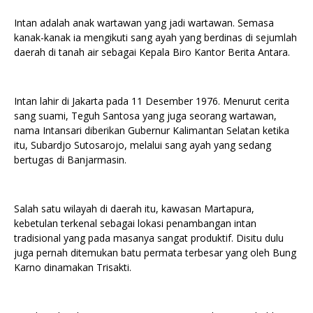
Intan adalah anak wartawan yang jadi wartawan. Semasa
kanak-kanak ia mengikuti sang ayah yang berdinas di sejumlah
daerah di tanah air sebagai Kepala Biro Kantor Berita Antara.
Intan lahir di Jakarta pada 11 Desember 1976. Menurut cerita
sang suami, Teguh Santosa yang juga seorang wartawan,
nama Intansari diberikan Gubernur Kalimantan Selatan ketika
itu, Subardjo Sutosarojo, melalui sang ayah yang sedang
bertugas di Banjarmasin.
Salah satu wilayah di daerah itu, kawasan Martapura,
kebetulan terkenal sebagai lokasi penambangan intan
tradisional yang pada masanya sangat produktif. Disitu dulu
juga pernah ditemukan batu permata terbesar yang oleh Bung
Karno dinamakan Trisakti.