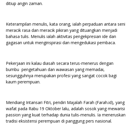
ditiup angin zaman.
Keterampilan menulis, kata orang, ialah perpaduan antara seni
meracik rasa dan meracik pikiran yang dituangkan menjadi
bahasa tulis. Menulis ialah aktivitas pengekpresian ide dan
gagasan untuk menginspirasi dan mengedukasi pembaca.
Pekerjaan ini kalau diasah secara terus-menerus dengan
bumbu pengetahuan dan wawasan yang memadai,
sesungguhnya merupakan profesi yang sangat cocok bagi
kaum perempuan.
Mendiang Intansari Fitri, pendiri Majalah Farah (Farah.id), yang
wafat pada Rabu 19 Oktober lalu, adalah sosok yang mewarisi
passion yang kuat terhadap dunia tulis-menulis. Ia meneruskan
tradisi eksistensi perempuan di panggung pers nasional.