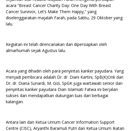
acara “Breast Cancer Charity Day: One Day With Breast
Cancer Survivor, Let’s Make Them Happy,” yang
diselenggarakan majalah Farah, pada Sabtu, 29 Oktober yang
lalu.
Kegiatan ini telah direncanakan dan dipersiapkan oleh
almarhumah sejak Agustus lalu.
Acara yang dihadiri oleh para penyintas kanker payudara. Yang
menjadi pembicara adalah Dr. dr. Diani Kartini, SpB(K)Onk dan
Dr. dr. Diana Sunardi, M. Gizi, SpGK juga wartawati senior dan
penyintas kanker payudara Dian Islamiati Fatwa ini berjalan
sukses dan mendapatkan dukungan luas dari berbagai
kalangan.
Antara lain dari Ketua Umum Cancer Information Support
Centre (CISC), Aryanthi Baramuli Putri dan Ketua Umum Ikatan