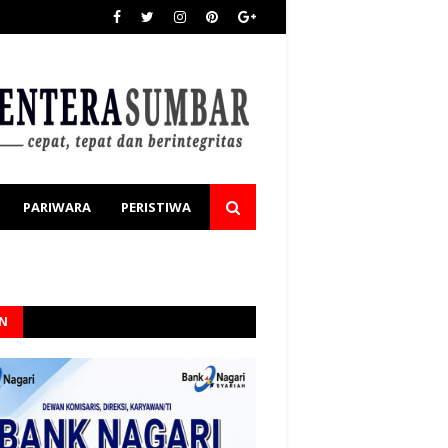
PARIWARA
PERISTIWA
AN