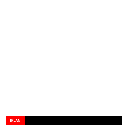
IKLAN