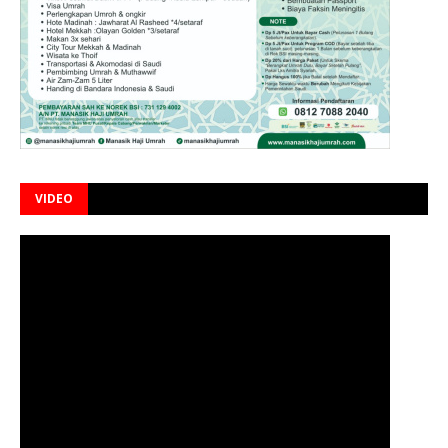
VIDEO