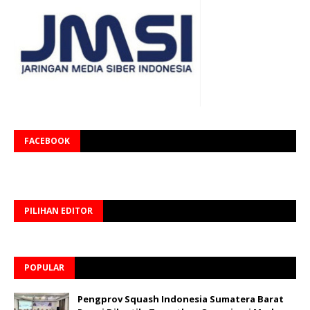
FACEBOOK
PILIHAN EDITOR
POPULAR
Pengprov Squash Indonesia Sumatera Barat