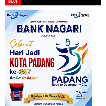
IKLAN