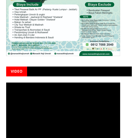
VIDEO