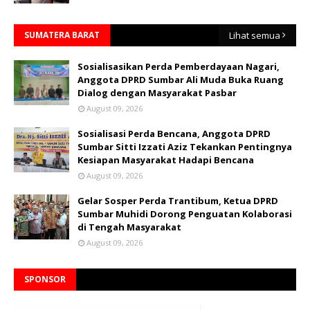
SUMATERA BARAT
Lihat semua
Sosialisasikan Perda Pemberdayaan Nagari,
Anggota DPRD Sumbar Ali Muda Buka Ruang
Dialog dengan Masyarakat Pasbar
August 09, 2026
Sosialisasi Perda Bencana, Anggota DPRD
Sumbar Sitti Izzati Aziz Tekankan Pentingnya
Kesiapan Masyarakat Hadapi Bencana
August 09, 2026
Gelar Sosper Perda Trantibum, Ketua DPRD
Sumbar Muhidi Dorong Penguatan Kolaborasi
di Tengah Masyarakat
August 09, 2026
SPONSOR