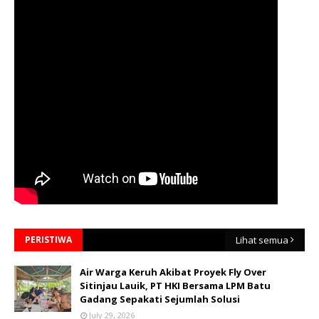
PERISTIWA
Lihat semua
Air Warga Keruh Akibat Proyek Fly Over
Sitinjau Lauik, PT HKI Bersama LPM Batu
Gadang Sepakati Sejumlah Solusi
July 29, 2026