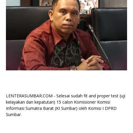
LENTERASUMBAR.COM - Selesai sudah fit and proper test (uji
kelayakan dan kepatutan) 15 calon Komisioner Komisi
Informasi Sumatra Barat (KI Sumbar) oleh Komisi I DPRD
Sumbar.