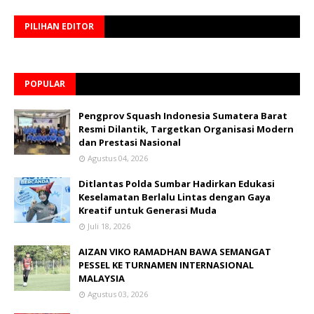
PILIHAN EDITOR
POPULAR
Pengprov Squash Indonesia Sumatera Barat
Resmi Dilantik, Targetkan Organisasi Modern
dan Prestasi Nasional
Agustus 04, 2026
Ditlantas Polda Sumbar Hadirkan Edukasi
Keselamatan Berlalu Lintas dengan Gaya
Kreatif untuk Generasi Muda
Juli 18, 2026
AIZAN VIKO RAMADHAN BAWA SEMANGAT
PESSEL KE TURNAMEN INTERNASIONAL
MALAYSIA
Agustus 03, 2026