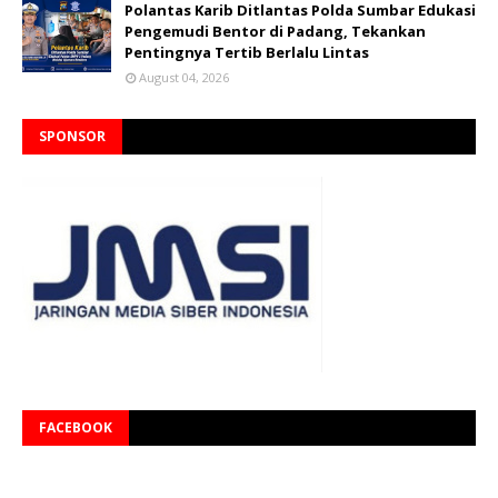
Polantas Karib Ditlantas Polda Sumbar Edukasi
Pengemudi Bentor di Padang, Tekankan
Pentingnya Tertib Berlalu Lintas
August 04, 2026
SPONSOR
FACEBOOK