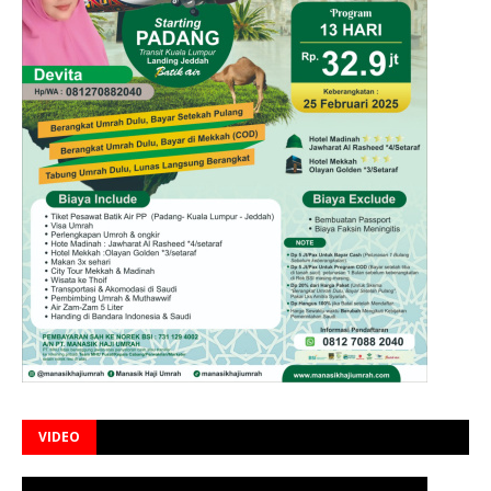
VIDEO