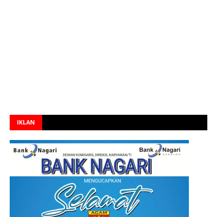
IKLAN