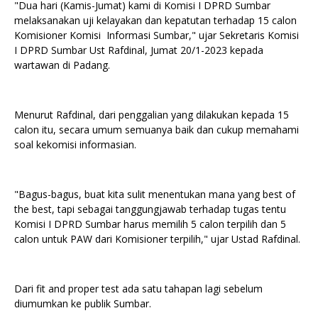
"Dua hari (Kamis-Jumat) kami di Komisi I DPRD Sumbar
melaksanakan uji kelayakan dan kepatutan terhadap 15 calon
Komisioner Komisi Informasi Sumbar," ujar Sekretaris Komisi
I DPRD Sumbar Ust Rafdinal, Jumat 20/1-2023 kepada
wartawan di Padang.
Menurut Rafdinal, dari penggalian yang dilakukan kepada 15
calon itu, secara umum semuanya baik dan cukup memahami
soal kekomisi informasian.
"Bagus-bagus, buat kita sulit menentukan mana yang best of
the best, tapi sebagai tanggungjawab terhadap tugas tentu
Komisi I DPRD Sumbar harus memilih 5 calon terpilih dan 5
calon untuk PAW dari Komisioner terpilih," ujar Ustad Rafdinal.
Dari fit and proper test ada satu tahapan lagi sebelum
diumumkan ke publik Sumbar.