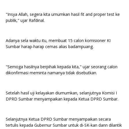
"Insya Allah, segera kita umumkan hasil fit and proper test ke
publik," ujar Rafdinal.
Adanya sela waktu itu, membuat 15 calon komisioner KI
Sumbar harap-harap cemas alias badampuang.
"Semoga hasilnya berpihak kepada kita," ujar seorang calon
dikonfirmasi meminta namanya tidak disebutkan.
Setelah hasil uji kelayakan diumumkan, selanjutnya Komisi I
DPRD Sumbar menyampaikan kepada Ketua DPRD Sumbar.
Selanjutnya Ketua DPRD Sumbar menyampaikan secara
tertulis kepada Gubernur Sumbar untuk di-SK-kan dann dilantik