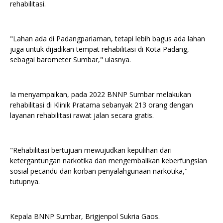
rehabilitasi.
"Lahan ada di Padangpariaman, tetapi lebih bagus ada lahan
juga untuk dijadikan tempat rehabilitasi di Kota Padang,
sebagai barometer Sumbar," ulasnya.
Ia menyampaikan, pada 2022 BNNP Sumbar melakukan
rehabilitasi di Klinik Pratama sebanyak 213 orang dengan
layanan rehabilitasi rawat jalan secara gratis.
"Rehabilitasi bertujuan mewujudkan kepulihan dari
ketergantungan narkotika dan mengembalikan keberfungsian
sosial pecandu dan korban penyalahgunaan narkotika,"
tutupnya.
Kepala BNNP Sumbar, Brigjenpol Sukria Gaos.