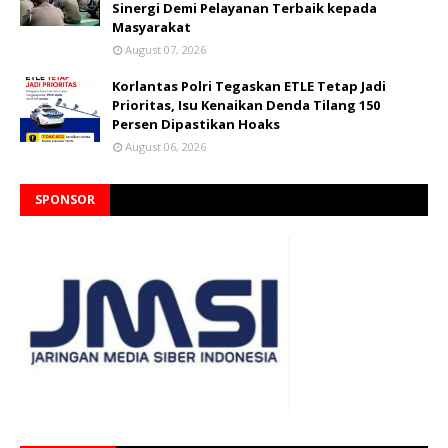
Sinergi Demi Pelayanan Terbaik kepada
Masyarakat
August 07, 2026
Korlantas Polri Tegaskan ETLE Tetap Jadi
Prioritas, Isu Kenaikan Denda Tilang 150
Persen Dipastikan Hoaks
August 06, 2026
SPONSOR