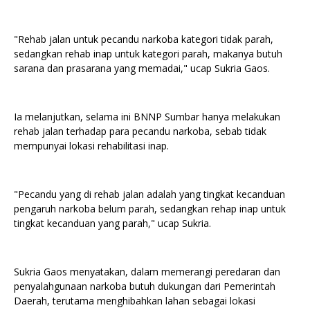
"Rehab jalan untuk pecandu narkoba kategori tidak parah,
sedangkan rehab inap untuk kategori parah, makanya butuh
sarana dan prasarana yang memadai," ucap Sukria Gaos.
Ia melanjutkan, selama ini BNNP Sumbar hanya melakukan
rehab jalan terhadap para pecandu narkoba, sebab tidak
mempunyai lokasi rehabilitasi inap.
"Pecandu yang di rehab jalan adalah yang tingkat kecanduan
pengaruh narkoba belum parah, sedangkan rehap inap untuk
tingkat kecanduan yang parah," ucap Sukria.
Sukria Gaos menyatakan, dalam memerangi peredaran dan
penyalahgunaan narkoba butuh dukungan dari Pemerintah
Daerah, terutama menghibahkan lahan sebagai lokasi