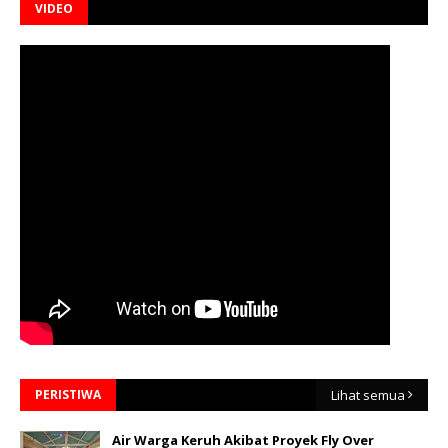
VIDEO
PERISTIWA
Lihat semua
Air Warga Keruh Akibat Proyek Fly Over