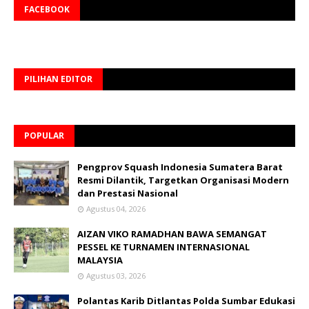
FACEBOOK
PILIHAN EDITOR
POPULAR
Pengprov Squash Indonesia Sumatera Barat
Resmi Dilantik, Targetkan Organisasi Modern
dan Prestasi Nasional
Agustus 04, 2026
AIZAN VIKO RAMADHAN BAWA SEMANGAT
PESSEL KE TURNAMEN INTERNASIONAL
MALAYSIA
Agustus 03, 2026
Polantas Karib Ditlantas Polda Sumbar Edukasi