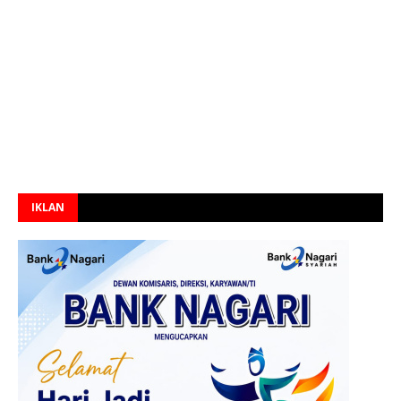
IKLAN