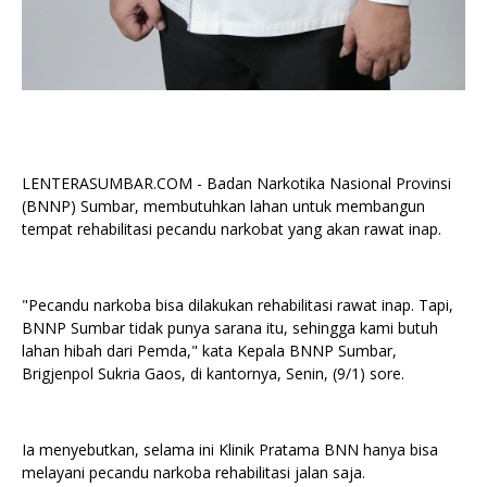
LENTERASUMBAR.COM - Badan Narkotika Nasional Provinsi
(BNNP) Sumbar, membutuhkan lahan untuk membangun
tempat rehabilitasi pecandu narkobat yang akan rawat inap.
"Pecandu narkoba bisa dilakukan rehabilitasi rawat inap. Tapi,
BNNP Sumbar tidak punya sarana itu, sehingga kami butuh
lahan hibah dari Pemda," kata Kepala BNNP Sumbar,
Brigjenpol Sukria Gaos, di kantornya, Senin, (9/1) sore.
Ia menyebutkan, selama ini Klinik Pratama BNN hanya bisa
melayani pecandu narkoba rehabilitasi jalan saja.