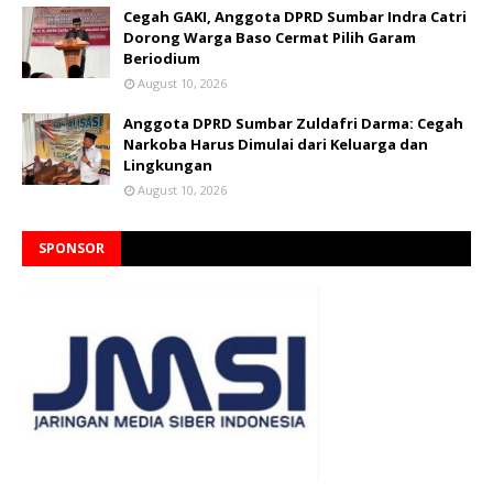
Cegah GAKI, Anggota DPRD Sumbar Indra Catri
Dorong Warga Baso Cermat Pilih Garam
Beriodium
August 10, 2026
Anggota DPRD Sumbar Zuldafri Darma: Cegah
Narkoba Harus Dimulai dari Keluarga dan
Lingkungan
August 10, 2026
SPONSOR