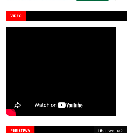
VIDEO
PERISTIWA
Lihat semua