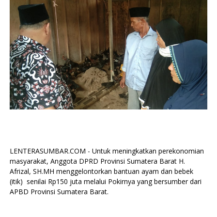
LENTERASUMBAR.COM - Untuk meningkatkan perekonomian
masyarakat, Anggota DPRD Provinsi Sumatera Barat H.
Afrizal, SH.MH menggelontorkan bantuan ayam dan bebek
(itik) senilai Rp150 juta melalui Pokirnya yang bersumber dari
APBD Provinsi Sumatera Barat.