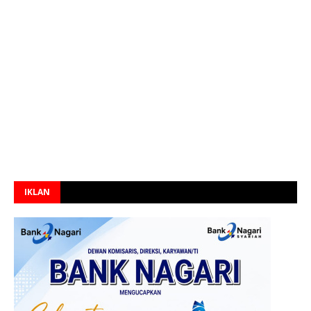
IKLAN