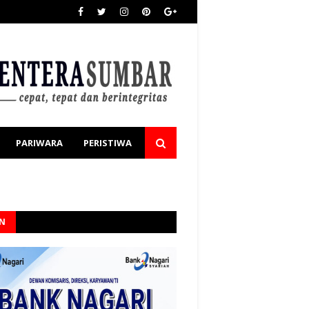
PARIWARA
PERISTIWA
AN