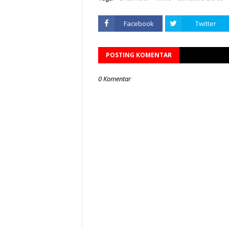
Facebook
Twitter
POSTING KOMENTAR
0 Komentar