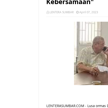
Kebersamaan"
LENTERA SUMBAR
April 07, 2023
LENTERASUMBAR.COM - Lusa ormas Dew