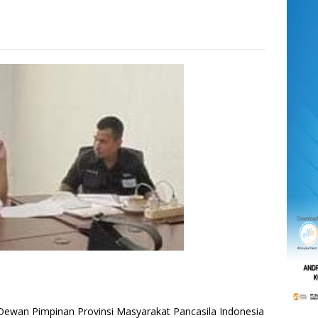
an Pimpinan Provinsi Masyarakat Pancasila Indonesia