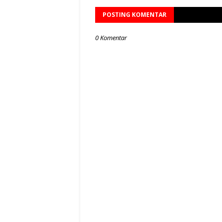
POSTING KOMENTAR
0 Komentar