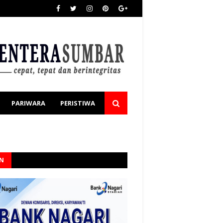
PARIWARA
PERISTIWA
AN