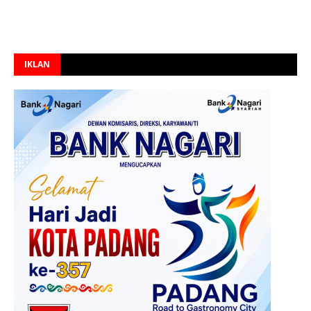
IKLAN