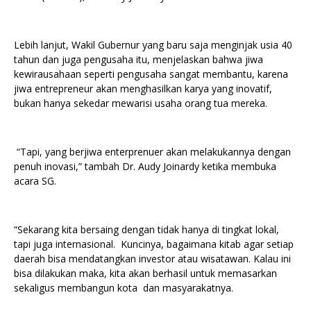
Lebih lanjut, Wakil Gubernur yang baru saja menginjak usia 40
tahun dan juga pengusaha itu, menjelaskan bahwa jiwa
kewirausahaan seperti pengusaha sangat membantu, karena
jiwa entrepreneur akan menghasilkan karya yang inovatif,
bukan hanya sekedar mewarisi usaha orang tua mereka.
“Tapi, yang berjiwa enterprenuer akan melakukannya dengan
penuh inovasi,” tambah Dr. Audy Joinardy ketika membuka
acara SG.
“Sekarang kita bersaing dengan tidak hanya di tingkat lokal,
tapi juga internasional. Kuncinya, bagaimana kitab agar setiap
daerah bisa mendatangkan investor atau wisatawan. Kalau ini
bisa dilakukan maka, kita akan berhasil untuk memasarkan
sekaligus membangun kota dan masyarakatnya.