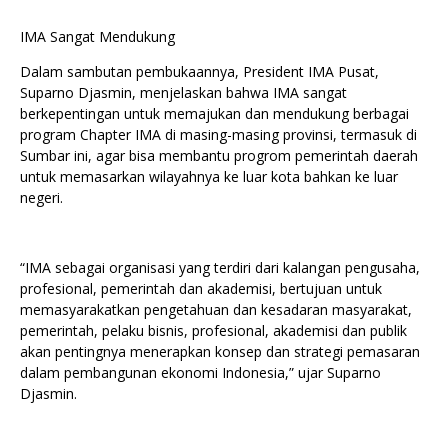
IMA Sangat Mendukung
Dalam sambutan pembukaannya, President IMA Pusat,
Suparno Djasmin, menjelaskan bahwa IMA sangat
berkepentingan untuk memajukan dan mendukung berbagai
program Chapter IMA di masing-masing provinsi, termasuk di
Sumbar ini, agar bisa membantu progrom pemerintah daerah
untuk memasarkan wilayahnya ke luar kota bahkan ke luar
negeri.
“IMA sebagai organisasi yang terdiri dari kalangan pengusaha,
profesional, pemerintah dan akademisi, bertujuan untuk
memasyarakatkan pengetahuan dan kesadaran masyarakat,
pemerintah, pelaku bisnis, profesional, akademisi dan publik
akan pentingnya menerapkan konsep dan strategi pemasaran
dalam pembangunan ekonomi Indonesia,” ujar Suparno
Djasmin.