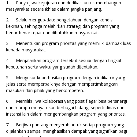
1.
Punya jiwa kejujuran dan dedikasi untuk membangun
masyarakat secara ikhlas dalam jangka panjang.
2.
Selalu mengup-date pengetahuan dengan kondisi
kekinian, sehingga melahirkan strategi dan program yang
benar-benar tepat dan dibutuhkan masyarakat.
3.
Menentukan program prioritas yang memiliki dampak luas
kepada masyarakat.
4.
Menjalankan program tersebut sesuai dengan tingkat
kebutuhan serta waktu yang sudah ditentukan.
5.
Mengukur keberhasilan program dengan indikator yang
jelas serta memperbaikinya dengan mempertimbangkan
masukan dari pihak yang berkompeten.
6.
Memiliki jiwa kolaborasi yang positif agar bisa bersinergi
dan mampu menyatukan berbagai bidang, seperti dinas dan
instansi lain dalam mengembangkan program yang prioritas.
7.
Berjiwa pantang menyerah untuk setiap program yang
dijalankan sampai menghasilkan dampak yang signifikan bagi