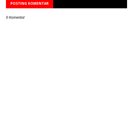
POSTING KOMENTAR
0 Komentar