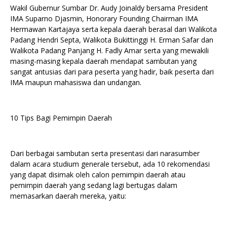
Wakil Gubernur Sumbar Dr. Audy Joinaldy bersama President
IMA Suparno Djasmin, Honorary Founding Chairman IMA
Hermawan Kartajaya serta kepala daerah berasal dari Walikota
Padang Hendri Septa, Walikota Bukittinggi H. Erman Safar dan
Walikota Padang Panjang H. Fadly Amar serta yang mewakili
masing-masing kepala daerah mendapat sambutan yang
sangat antusias dari para peserta yang hadir, baik peserta dari
IMA maupun mahasiswa dan undangan.
10 Tips Bagi Pemimpin Daerah
Dari berbagai sambutan serta presentasi dari narasumber
dalam acara studium generale tersebut, ada 10 rekomendasi
yang dapat disimak oleh calon pemimpin daerah atau
pemimpin daerah yang sedang lagi bertugas dalam
memasarkan daerah mereka, yaitu: