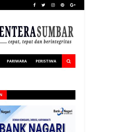
PARIWARA
PERISTIWA
AN