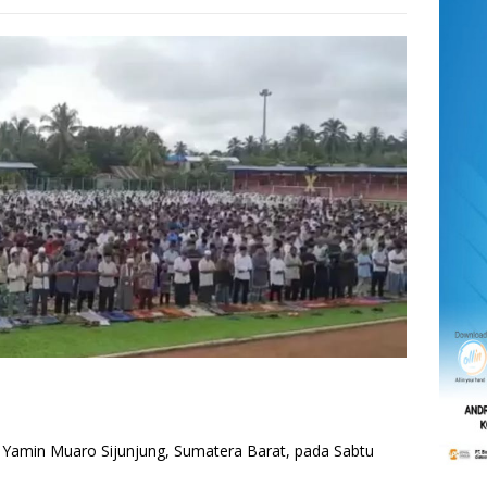
min Muaro Sijunjung, Sumatera Barat, pada Sabtu