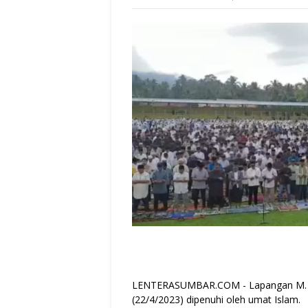
LENTERASUMBAR.COM - Lapangan M. Ya
(22/4/2023) dipenuhi oleh umat Islam.