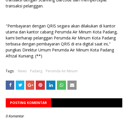
transaksi pelanggan.
"Pembayaran dengan QRIS segara akan dilakukan di kantor
utama dan kantor cabang Perumda Air Minum Kota Padang,
kami berharap pelanggan Perumda Air Minum Kota Padang
terbiasa dengan pembayaran QRIS di era digital saat ini,"
pungkas Direktur Umum Perumda Air Minum Kota Padang
Afrizal Kuniang. (**)
Tags:
News
Padang
Perumda Air Minum
POSTING KOMENTAR
0 Komentar