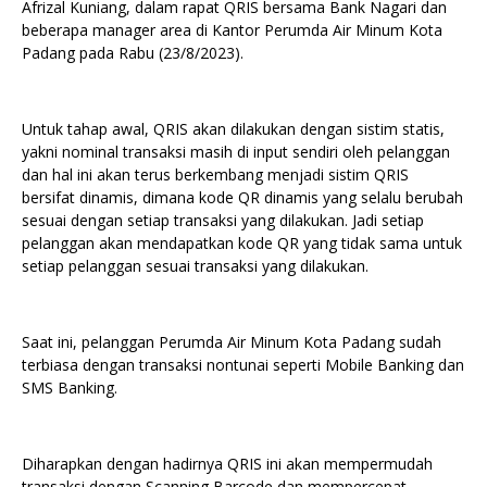
Afrizal Kuniang, dalam rapat QRIS bersama Bank Nagari dan
beberapa manager area di Kantor Perumda Air Minum Kota
Padang pada Rabu (23/8/2023).
Untuk tahap awal, QRIS akan dilakukan dengan sistim statis,
yakni nominal transaksi masih di input sendiri oleh pelanggan
dan hal ini akan terus berkembang menjadi sistim QRIS
bersifat dinamis, dimana kode QR dinamis yang selalu berubah
sesuai dengan setiap transaksi yang dilakukan. Jadi setiap
pelanggan akan mendapatkan kode QR yang tidak sama untuk
setiap pelanggan sesuai transaksi yang dilakukan.
Saat ini, pelanggan Perumda Air Minum Kota Padang sudah
terbiasa dengan transaksi nontunai seperti Mobile Banking dan
SMS Banking.
Diharapkan dengan hadirnya QRIS ini akan mempermudah
transaksi dengan Scanning Barcode dan mempercepat