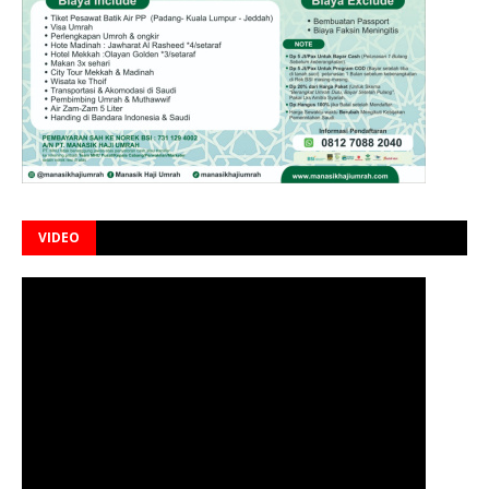
VIDEO