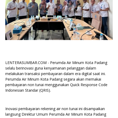
LENTERASUMBAR.COM - Perumda Air Minum Kota Padang
selalu berinovasi guna kenyamanan pelanggan dalam
melakukan transaksi pembayaran dalam era digital saat ini.
Perumda Air Minum Kota Padang segara akan memakai
pembayaran non tunai menggunakan Quick Response Code
Indonesian Standar (QRIS).
Inovasi pembayaran rekening air non tunai ini disampaikan
langsung Direktur Umum Perumda Air Minum Kota Padang