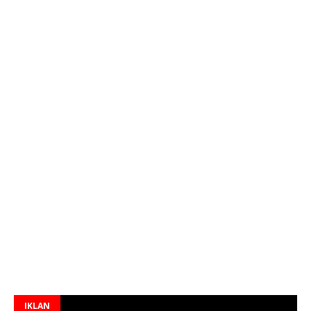
IKLAN