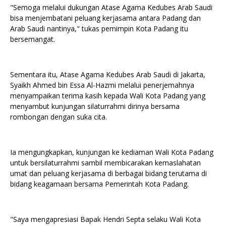
"Semoga melalui dukungan Atase Agama Kedubes Arab Saudi
bisa menjembatani peluang kerjasama antara Padang dan
Arab Saudi nantinya," tukas pemimpin Kota Padang itu
bersemangat.
Sementara itu, Atase Agama Kedubes Arab Saudi di Jakarta,
Syaikh Ahmed bin Essa Al-Hazmi melalui penerjemahnya
menyampaikan terima kasih kepada Wali Kota Padang yang
menyambut kunjungan silaturrahmi dirinya bersama
rombongan dengan suka cita.
Ia mengungkapkan, kunjungan ke kediaman Wali Kota Padang
untuk bersilaturrahmi sambil membicarakan kemaslahatan
umat dan peluang kerjasama di berbagai bidang terutama di
bidang keagamaan bersama Pemerintah Kota Padang.
"Saya mengapresiasi Bapak Hendri Septa selaku Wali Kota