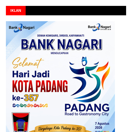
IKLAN