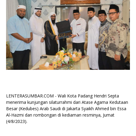
LENTERASUMBAR.COM - Wali Kota Padang Hendri Septa
menerima kunjungan silaturrahmi dari Atase Agama Kedutaan
Besar (Kedubes) Arab Saudi di Jakarta Syaikh Ahmed bin Essa
Al-Hazmi dan rombongan di kediaman resminya, Jumat
(4/8/2023).