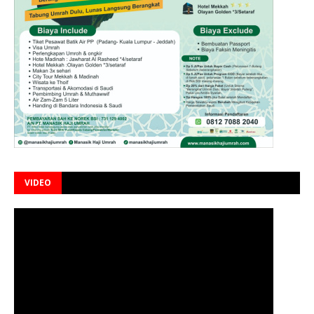
VIDEO