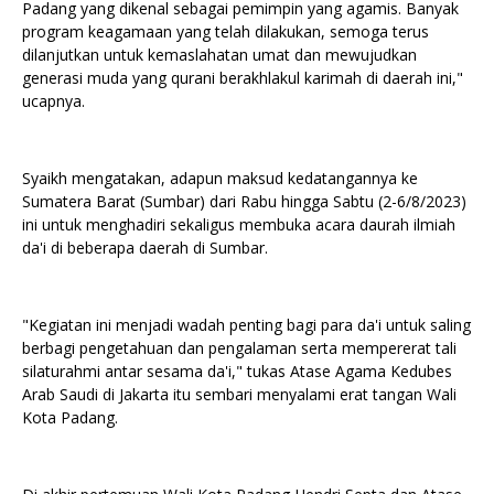
Padang yang dikenal sebagai pemimpin yang agamis. Banyak
program keagamaan yang telah dilakukan, semoga terus
dilanjutkan untuk kemaslahatan umat dan mewujudkan
generasi muda yang qurani berakhlakul karimah di daerah ini,"
ucapnya.
Syaikh mengatakan, adapun maksud kedatangannya ke
Sumatera Barat (Sumbar) dari Rabu hingga Sabtu (2-6/8/2023)
ini untuk menghadiri sekaligus membuka acara daurah ilmiah
da'i di beberapa daerah di Sumbar.
"Kegiatan ini menjadi wadah penting bagi para da'i untuk saling
berbagi pengetahuan dan pengalaman serta mempererat tali
silaturahmi antar sesama da'i," tukas Atase Agama Kedubes
Arab Saudi di Jakarta itu sembari menyalami erat tangan Wali
Kota Padang.