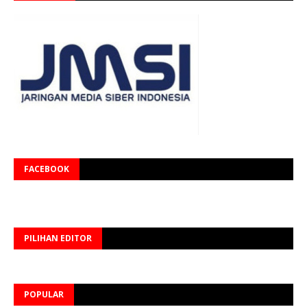
FACEBOOK
PILIHAN EDITOR
POPULAR