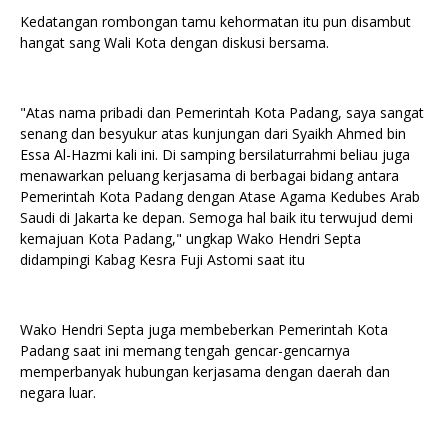
Kedatangan rombongan tamu kehormatan itu pun disambut
hangat sang Wali Kota dengan diskusi bersama.
"Atas nama pribadi dan Pemerintah Kota Padang, saya sangat
senang dan besyukur atas kunjungan dari Syaikh Ahmed bin
Essa Al-Hazmi kali ini. Di samping bersilaturrahmi beliau juga
menawarkan peluang kerjasama di berbagai bidang antara
Pemerintah Kota Padang dengan Atase Agama Kedubes Arab
Saudi di Jakarta ke depan. Semoga hal baik itu terwujud demi
kemajuan Kota Padang," ungkap Wako Hendri Septa
didampingi Kabag Kesra Fuji Astomi saat itu
Wako Hendri Septa juga membeberkan Pemerintah Kota
Padang saat ini memang tengah gencar-gencarnya
memperbanyak hubungan kerjasama dengan daerah dan
negara luar.