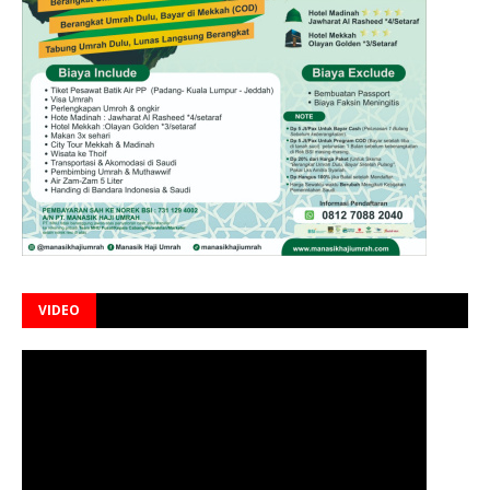
VIDEO