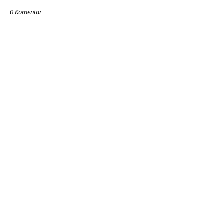
0 Komentar