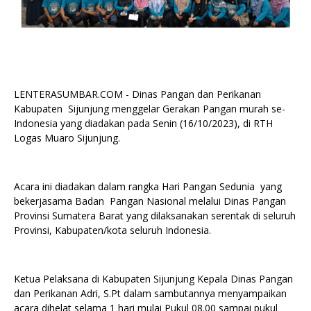
LENTERASUMBAR.COM - Dinas Pangan dan Perikanan
Kabupaten Sijunjung menggelar Gerakan Pangan murah se-
Indonesia yang diadakan pada Senin (16/10/2023), di RTH
Logas Muaro Sijunjung.
Acara ini diadakan dalam rangka Hari Pangan Sedunia yang
bekerjasama Badan Pangan Nasional melalui Dinas Pangan
Provinsi Sumatera Barat yang dilaksanakan serentak di seluruh
Provinsi, Kabupaten/kota seluruh Indonesia.
Ketua Pelaksana di Kabupaten Sijunjung Kepala Dinas Pangan
dan Perikanan Adri, S.Pt dalam sambutannya menyampaikan
acara dihelat selama 1 hari mulai Pukul 08.00 sampai pukul