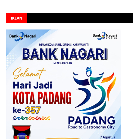
IKLAN