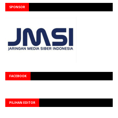
SPONSOR
FACEBOOK
PILIHAN EDITOR