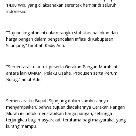
14.00 Wib, yang dilaksanakan serentak hampir di seluruh
Indonesia.
"Tujuan kegiatan ini dalam rangka stabilitas pasokan dan
harga pangan dalam pengendalian inflasi di Kabupaten
Sijunjung," tambah Kadis Adri.
"Sementara itu untuk peserta Gerakan Pangan Murah ini
antara lain UMKM, Pelaku Usaha, Produsen serta Perum
Bulog,"lanjut Adri.
Sementara itu Bupati Sijunjung dalam sambutannya
menyampaikan, bahwa tujuan diadakannya Gerakan Pangan
Murah ini untuk menstabilkan harga pangan, sehingga
terjangkau bagi masyarakat terutama bagi masyarakat yang
kurang mampu.