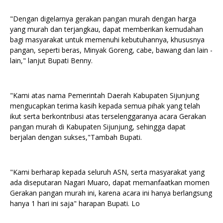
"Dengan digelarnya gerakan pangan murah dengan harga
yang murah dan terjangkau, dapat memberikan kemudahan
bagi masyarakat untuk memenuhi kebutuhannya, khususnya
pangan, seperti beras, Minyak Goreng, cabe, bawang dan lain -
lain," lanjut Bupati Benny.
"Kami atas nama Pemerintah Daerah Kabupaten Sijunjung
mengucapkan terima kasih kepada semua pihak yang telah
ikut serta berkontribusi atas terselenggaranya acara Gerakan
pangan murah di Kabupaten Sijunjung, sehingga dapat
berjalan dengan sukses,"Tambah Bupati.
"Kami berharap kepada seluruh ASN, serta masyarakat yang
ada diseputaran Nagari Muaro, dapat memanfaatkan momen
Gerakan pangan murah ini, karena acara ini hanya berlangsung
hanya 1 hari ini saja" harapan Bupati. Lo