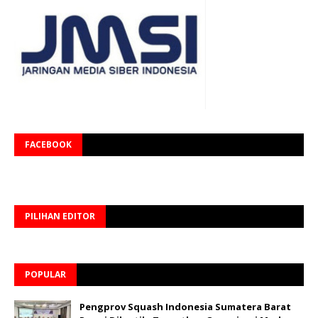
FACEBOOK
PILIHAN EDITOR
POPULAR
Pengprov Squash Indonesia Sumatera Barat