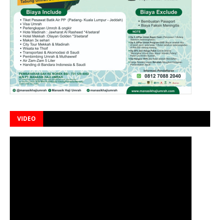
VIDEO