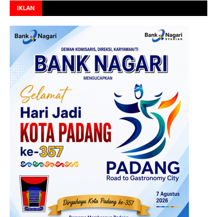
IKLAN