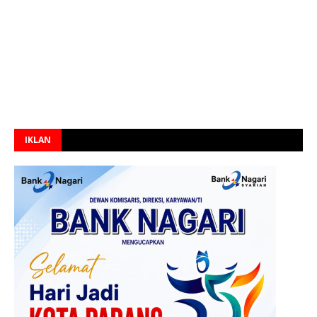
IKLAN