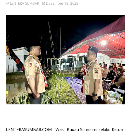
LENTERA SUMBAR
Desember 13, 2023
LENTERASUMBAR.COM - Wakil Bupati Sijunjung selaku Ketua