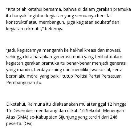
“Kita telah ketahui bersama, bahwa di dalam gerakan pramuka
itu banyak kegiatan-kegiatan yang semuanya bersifat
konstruktif atau membangun, juga kegiatan edukatif dan
kegiatan rekreatif,” bebernya.
“Jadi, kegiatannya mengarah ke hal-hal kreasi dan inovasi,
sehingga kita harapkan generasi muda yang terlibat dalam
kegiatan gerakan pramuka itu benar-benar menjadi generasi
yang mandiri, berdaya saing dan memiliki jiwa sosial, serta
berprilaku moral yang baik,” tutup Politisi Partai Persatuan
Pembangunan itu.
Diketahui, Raimuna itu dilaksanakan mulai tanggal 12 hingga
15 Desember mendatang dan diikuti 16 Sekolah Menengah
Atas (SMA) se-Kabupaten Sijunjung yang terdiri dari 246
peserta. (Ovi)