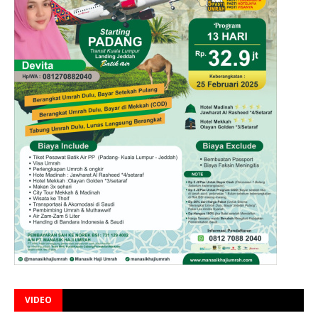
VIDEO