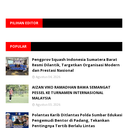
PILIHAN EDITOR
POPULAR
Pengprov Squash Indonesia Sumatera Barat
Resmi Dilantik, Targetkan Organisasi Modern
dan Prestasi Nasional
Agustus 04, 2026
AIZAN VIKO RAMADHAN BAWA SEMANGAT
PESSEL KE TURNAMEN INTERNASIONAL
MALAYSIA
Agustus 03, 2026
Polantas Karib Ditlantas Polda Sumbar Edukasi
Pengemudi Bentor di Padang, Tekankan
Pentingnya Tertib Berlalu Lintas