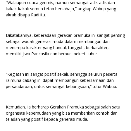
“Walaupun cuaca gerimis, namun semangat adik-adik dan
kakak-kakak semua tetap bersahaja,” ungkap Wabup yang
akrab disapa Radi itu.
Dikatakannya, keberadaan gerakan pramuka ini sangat penting
sebagai wadah generasi muda dalam membangun dan
menempa karakter yang handal, tangguh, berkarakter,
memiliki jiwa Pancasila dan berbudi pekerti luhur.
“Kegiatan ini sangat positif sekali, sehingga seluruh peserta
raimuna cabang ini dapat membangun kebersamaan dan
persaudaraan, untuk semangat kebangsaan,” tutur Wabup.
Kemudian, Ia berharap Gerakan Pramuka sebagai salah satu
organisasi kepemudaan yang bisa memberikan contoh dan
teladan yang positif kepada generasi muda.