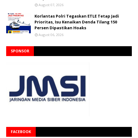
August 07, 2026
Korlantas Polri Tegaskan ETLE Tetap Jadi
Prioritas, Isu Kenaikan Denda Tilang 150
Persen Dipastikan Hoaks
August 06, 2026
SPONSOR
FACEBOOK