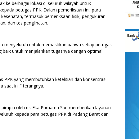
ak ke berbagai lokasi di seluruh wilayah untuk
epada petugas PPK. Dalam pemeriksaan ini, para
 kesehatan, termasuk pemeriksaan fisik, pengukuran
n, dan tes penglihatan.
ra menyeluruh untuk memastikan bahwa setiap petugas
ng baik untuk menjalankan tugasnya dengan optimal
gas PPK yang membutuhkan ketelitian dan konsentrasi
 saat ini," terangnya.
ipimpin oleh dr. Eka Purnama Sari memberikan layanan
yeluruh kepada para petugas PPK di Padang Barat dan