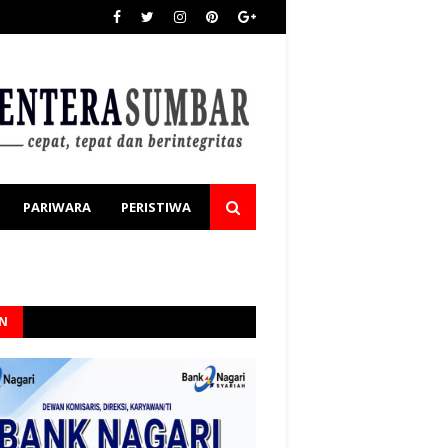
PARIWARA
PERISTIWA
AN