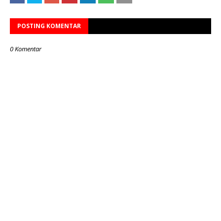
POSTING KOMENTAR
0 Komentar