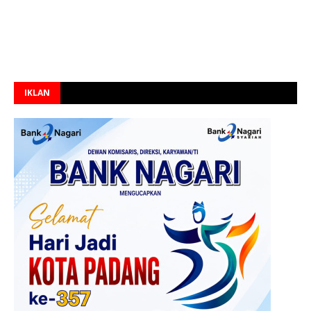
IKLAN