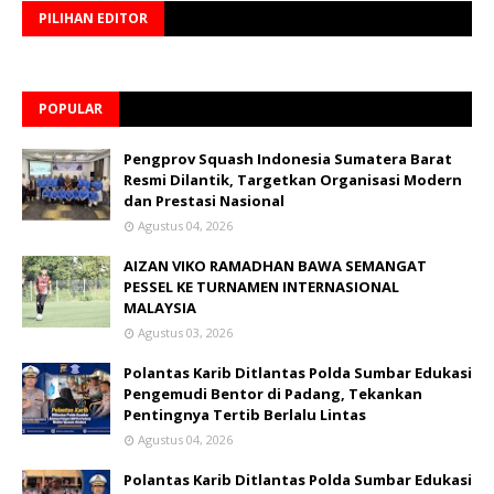
PILIHAN EDITOR
POPULAR
Pengprov Squash Indonesia Sumatera Barat
Resmi Dilantik, Targetkan Organisasi Modern
dan Prestasi Nasional
Agustus 04, 2026
AIZAN VIKO RAMADHAN BAWA SEMANGAT
PESSEL KE TURNAMEN INTERNASIONAL
MALAYSIA
Agustus 03, 2026
Polantas Karib Ditlantas Polda Sumbar Edukasi
Pengemudi Bentor di Padang, Tekankan
Pentingnya Tertib Berlalu Lintas
Agustus 04, 2026
Polantas Karib Ditlantas Polda Sumbar Edukasi