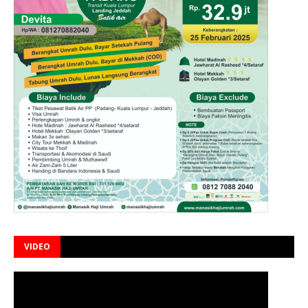
VIDEO