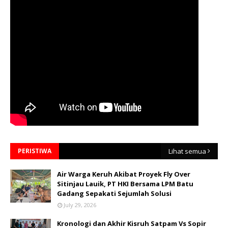
PERISTIWA
Lihat semua
Air Warga Keruh Akibat Proyek Fly Over
Sitinjau Lauik, PT HKI Bersama LPM Batu
Gadang Sepakati Sejumlah Solusi
July 29, 2026
Kronologi dan Akhir Kisruh Satpam Vs Sopir