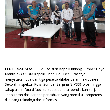
LENTERASUMBAR.COM - Asisten Kapolri bidang Sumber Daya
Manusia (As SDM Kapolri) Irjen. Pol. Dedi Prasetyo
menyatakan dua dari tiga peserta difabel dalam rekrutmen
Sekolah Inspektur Polisi Sumber Sarjana (SIPSS) lolos hingga
tahap akhir. Dua difabel tersebut berlatar pendidikan sarjana
kedokteran dan sarjana pendidikan yang memiliki kompetensi
di bidang teknologi dan informasi.