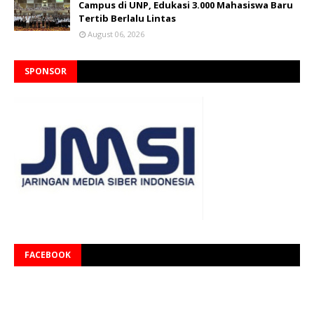
Campus di UNP, Edukasi 3.000 Mahasiswa Baru
Tertib Berlalu Lintas
August 06, 2026
SPONSOR
FACEBOOK