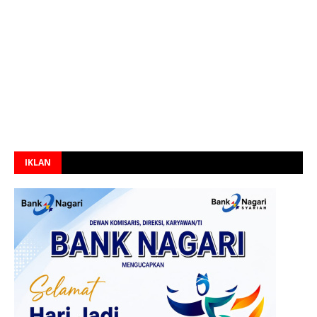
IKLAN