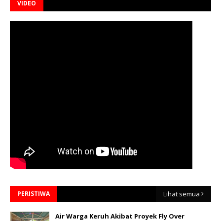
VIDEO
PERISTIWA
Lihat semua
Air Warga Keruh Akibat Proyek Fly Over