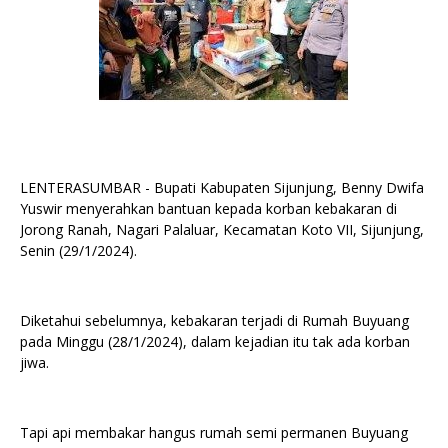
LENTERASUMBAR - Bupati Kabupaten Sijunjung, Benny Dwifa
Yuswir menyerahkan bantuan kepada korban kebakaran di
Jorong Ranah, Nagari Palaluar, Kecamatan Koto VII, Sijunjung,
Senin (29/1/2024).
Diketahui sebelumnya, kebakaran terjadi di Rumah Buyuang
pada Minggu (28/1/2024), dalam kejadian itu tak ada korban
jiwa.
Tapi api membakar hangus rumah semi permanen Buyuang