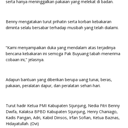
serta hanya meninggalkan pakaian yang melekat di badan.
Benny mengatakan turut prihatin serta korban kebakaran
diminta selalu bersabar terhadap musibah yang telah dialami.
“Kami menyampaikan duka yang mendalam atas terjadinya
bencana kebakaran ini semoga Pak Buyuang tabah menerima
cobaan ini,” jelasnya.
Adapun bantuan yang diberikan berupa uang tunai, beras,
pakaian, peralatan dapur, dan peralatan sehari-hari.
Turut hadir Ketua PMI Kabupaten Sijunjung, Nedia Fitri Benny
Dwifa, Kalaksa BPBD Kabupaten Sijunjung, Henry Chaniago,
Kadis Pangan, Adri, Kabid Dinsos, Irfan Sofian, Ketua Baznas,
Hidayatullah. (Ovi)