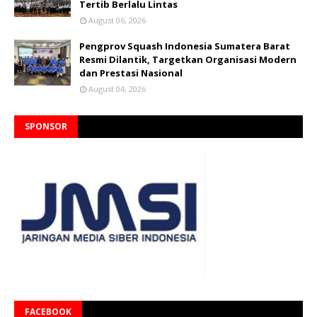
Tertib Berlalu Lintas
August 06, 2026
Pengprov Squash Indonesia Sumatera Barat
Resmi Dilantik, Targetkan Organisasi Modern
dan Prestasi Nasional
August 04, 2026
SPONSOR
FACEBOOK