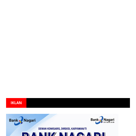
IKLAN