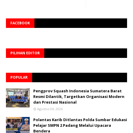
FACEBOOK
PILIHAN EDITOR
POPULAR
Pengprov Squash Indonesia Sumatera Barat
Resmi Dilantik, Targetkan Organisasi Modern
dan Prestasi Nasional
Agustus 04, 2026
Polantas Karib Ditlantas Polda Sumbar Edukasi
Pelajar SMPN 2 Padang Melalui Upacara
Bendera