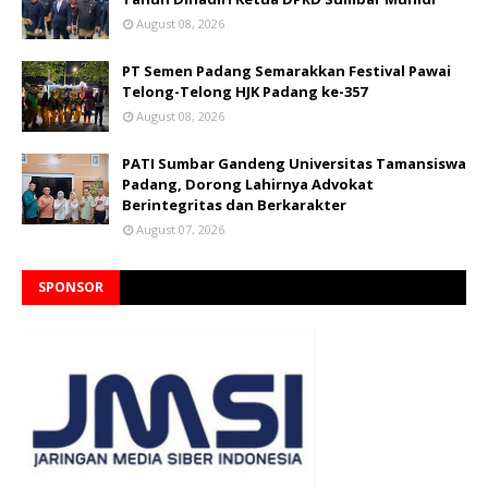
August 08, 2026
PT Semen Padang Semarakkan Festival Pawai
Telong-Telong HJK Padang ke-357
August 08, 2026
PATI Sumbar Gandeng Universitas Tamansiswa
Padang, Dorong Lahirnya Advokat
Berintegritas dan Berkarakter
August 07, 2026
SPONSOR