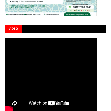
VIDEO