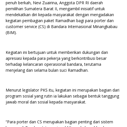
penuh berkah, Nevi Zuairina, Anggota DPR RI daerah
pemilihan Sumatera Barat II, mengambil inisiatif untuk
mendekatkan diri kepada masyarakat dengan mengadakan
kegiatan pembagian paket Ramadhan bagi para porter dan
customer service (CS) di Bandara Internasional Minangkabau
(BIM).
Kegiatan ini bertujuan untuk memberikan dukungan dan
apresiasi kepada para pekerja yang berkontribusi besar
terhadap kelancaran operasional bandara, terutama
menjelang dan selama bulan suci Ramadhan.
Menurut legislator PKS itu, kegiatan ini merupakan bagian dari
program sosial yang rutin ia lakukan sebagai bentuk tanggung
jawab moral dan sosial kepada masyarakat.
“Para porter dan CS merupakan bagian penting dari sistem