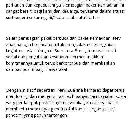
perhatian dan kepeduliannya. Pembagian paket Ramadhan ini
sangat berarti bagi kami dan keluarga, terutama dalam situasi
sulit seperti sekarang ini,” kata salah satu Porter.
Selain pembagian paket berbuka dan paket Ramadhan, Nevi
Zuairina juga berencana untuk mengadakan serangkaian
kegiatan sosial lainnya di Sumatera Barat, termasuk bakti
sosial dan penyuluhan kesehatan. Ini menunjukkan
komitmennya untuk terus berkontribusi dan memberikan
dampak positif bagi masyarakat.
Dengan inisiatif seperti ini, Nevi Zuairina berharap dapat terus
mendorong dan menginspirasi lebih banyak lagi kegiatan sosial
yang berdampak positif bagi masyarakat, khususnya dalam
membantu mereka yang membutuhkan di tengah situasi
pandemi yang penuh tantangan.