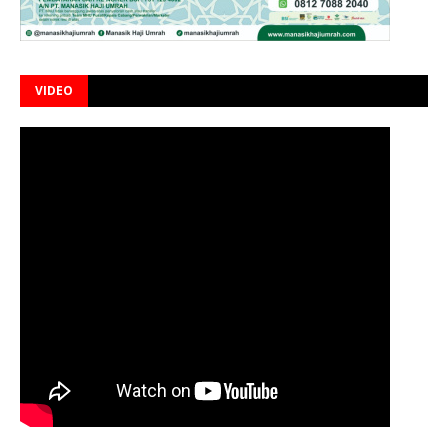
VIDEO