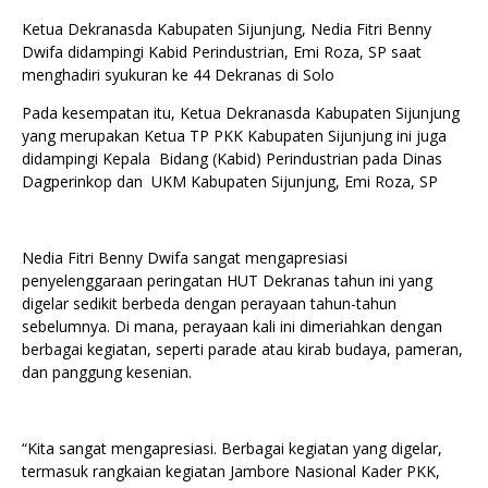
Ketua Dekranasda Kabupaten Sijunjung, Nedia Fitri Benny
Dwifa didampingi Kabid Perindustrian, Emi Roza, SP saat
menghadiri syukuran ke 44 Dekranas di Solo
Pada kesempatan itu, Ketua Dekranasda Kabupaten Sijunjung
yang merupakan Ketua TP PKK Kabupaten Sijunjung ini juga
didampingi Kepala Bidang (Kabid) Perindustrian pada Dinas
Dagperinkop dan UKM Kabupaten Sijunjung, Emi Roza, SP
Nedia Fitri Benny Dwifa sangat mengapresiasi
penyelenggaraan peringatan HUT Dekranas tahun ini yang
digelar sedikit berbeda dengan perayaan tahun-tahun
sebelumnya. Di mana, perayaan kali ini dimeriahkan dengan
berbagai kegiatan, seperti parade atau kirab budaya, pameran,
dan panggung kesenian.
“Kita sangat mengapresiasi. Berbagai kegiatan yang digelar,
termasuk rangkaian kegiatan Jambore Nasional Kader PKK,