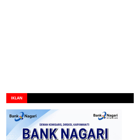
IKLAN