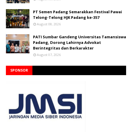
PT Semen Padang Semarakkan Festival Pawai
Telong-Telong HJK Padang ke-357
August 08, 2026
PATI Sumbar Gandeng Universitas Tamansiswa
Padang, Dorong Lahirnya Advokat
Berintegritas dan Berkarakter
August 07, 2026
SPONSOR