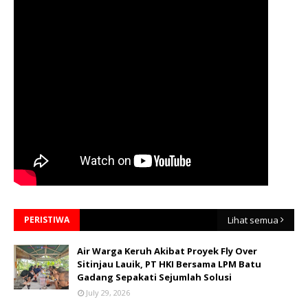
PERISTIWA
Lihat semua
Air Warga Keruh Akibat Proyek Fly Over
Sitinjau Lauik, PT HKI Bersama LPM Batu
Gadang Sepakati Sejumlah Solusi
July 29, 2026