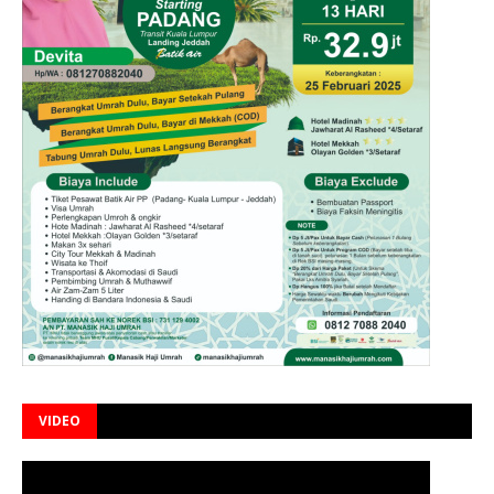
VIDEO