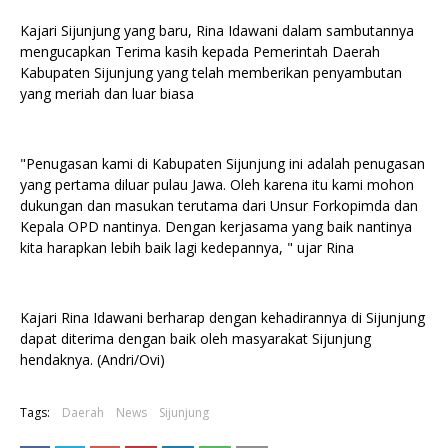
Kajari Sijunjung yang baru, Rina Idawani dalam sambutannya
mengucapkan Terima kasih kepada Pemerintah Daerah
Kabupaten Sijunjung yang telah memberikan penyambutan
yang meriah dan luar biasa
"Penugasan kami di Kabupaten Sijunjung ini adalah penugasan
yang pertama diluar pulau Jawa. Oleh karena itu kami mohon
dukungan dan masukan terutama dari Unsur Forkopimda dan
Kepala OPD nantinya. Dengan kerjasama yang baik nantinya
kita harapkan lebih baik lagi kedepannya, " ujar Rina
Kajari Rina Idawani berharap dengan kehadirannya di Sijunjung
dapat diterima dengan baik oleh masyarakat Sijunjung
hendaknya. (Andri/Ovi)
Tags:
Daerah
News
Sijunjung