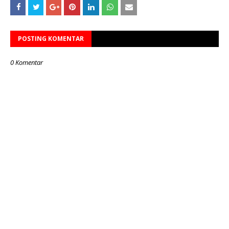
POSTING KOMENTAR
0 Komentar