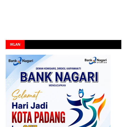
IKLAN