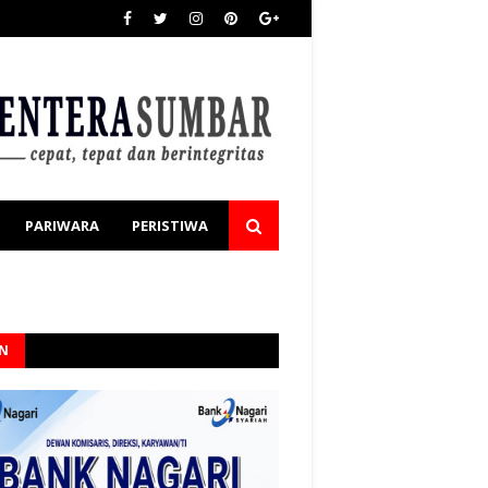
PARIWARA
PERISTIWA
AN