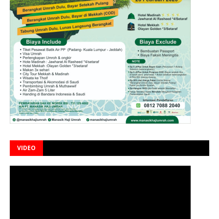
VIDEO