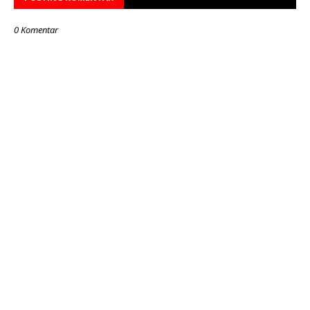
0 Komentar