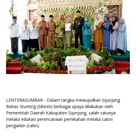
LENTERASUMBAR - Dalam rangka mewujudkan Sijunjung
Bebas Stunting (Sibesti) berbagai upaya dilakukan oleh
Pemerintah Daerah Kabupaten Sijunjung, salah satunya
melalui edukasi perencanaan pernikahan melalui calon
pengantin (catin).