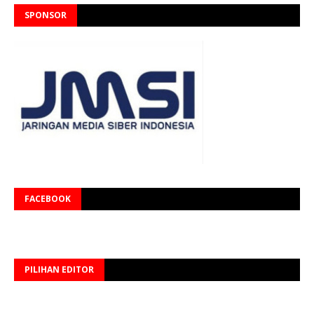
SPONSOR
FACEBOOK
PILIHAN EDITOR