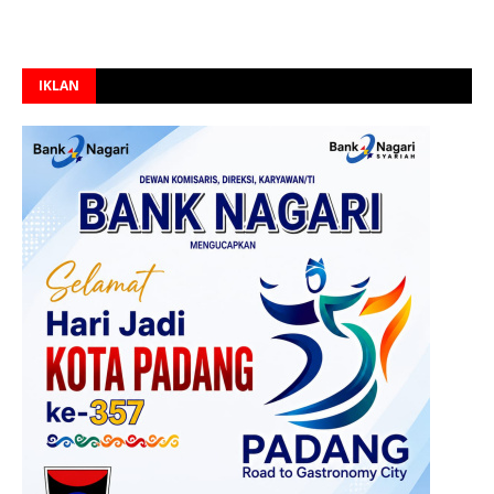
IKLAN