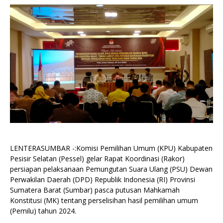
LENTERASUMBAR -:Komisi Pemilihan Umum (KPU) Kabupaten
Pesisir Selatan (Pessel) gelar Rapat Koordinasi (Rakor)
persiapan pelaksanaan Pemungutan Suara Ulang (PSU) Dewan
Perwakilan Daerah (DPD) Republik Indonesia (RI) Provinsi
Sumatera Barat (Sumbar) pasca putusan Mahkamah
Konstitusi (MK) tentang perselisihan hasil pemilihan umum
(Pemilu) tahun 2024.