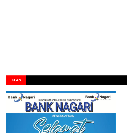
IKLAN