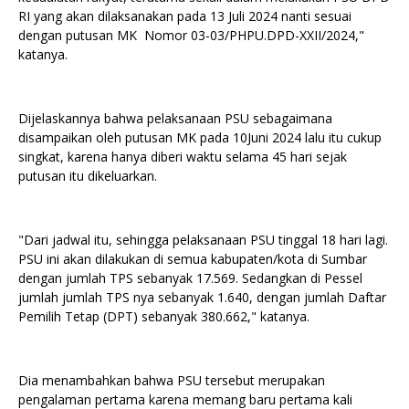
RI yang akan dilaksanakan pada 13 Juli 2024 nanti sesuai
dengan putusan MK Nomor 03-03/PHPU.DPD-XXII/2024,"
katanya.
Dijelaskannya bahwa pelaksanaan PSU sebagaimana
disampaikan oleh putusan MK pada 10Juni 2024 lalu itu cukup
singkat, karena hanya diberi waktu selama 45 hari sejak
putusan itu dikeluarkan.
"Dari jadwal itu, sehingga pelaksanaan PSU tinggal 18 hari lagi.
PSU ini akan dilakukan di semua kabupaten/kota di Sumbar
dengan jumlah TPS sebanyak 17.569. Sedangkan di Pessel
jumlah jumlah TPS nya sebanyak 1.640, dengan jumlah Daftar
Pemilih Tetap (DPT) sebanyak 380.662," katanya.
Dia menambahkan bahwa PSU tersebut merupakan
pengalaman pertama karena memang baru pertama kali