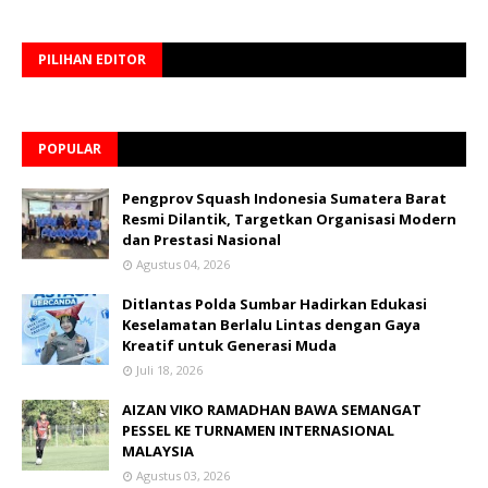
PILIHAN EDITOR
POPULAR
Pengprov Squash Indonesia Sumatera Barat
Resmi Dilantik, Targetkan Organisasi Modern
dan Prestasi Nasional
Agustus 04, 2026
Ditlantas Polda Sumbar Hadirkan Edukasi
Keselamatan Berlalu Lintas dengan Gaya
Kreatif untuk Generasi Muda
Juli 18, 2026
AIZAN VIKO RAMADHAN BAWA SEMANGAT
PESSEL KE TURNAMEN INTERNASIONAL
MALAYSIA
Agustus 03, 2026