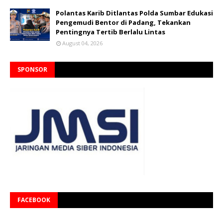
Polantas Karib Ditlantas Polda Sumbar Edukasi
Pengemudi Bentor di Padang, Tekankan
Pentingnya Tertib Berlalu Lintas
August 04, 2026
SPONSOR
FACEBOOK