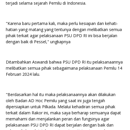
terjadi selama sejarah Pemilu di Indonesia.
"Karena baru pertama kali, maka perlu kesiapan dan kehati-
hatian yang matang yang tentunya dengan melibatkan semua
pihak terkait agar pelaksanaan PSU DPD RI ini bisa berjalan
dengan baik di Pessel," ungkapnya
Ditambahkan Aswandi bahwa PSU DPD RI itu pelaksanaannya
melibatkan semua pihak sebagaimana pelaksanaan Pemilu 14
Februari 2024 lalu.
"Berdasarkan hal itu maka pelaksanaannya akan dilakukan
oleh Badan AD Hoc Pemilu yang saat ini juga tengah
dipersiapkan untuk Pilkada. Melalui kehadiran semua pihak
terkait dalam Rakor ini, maka saya berharap semuanya dapat
memahami dan menjalankan peran dan fungsinya agar
pelaksanaan PSU DPD RI dapat berjalan dengan baik dan