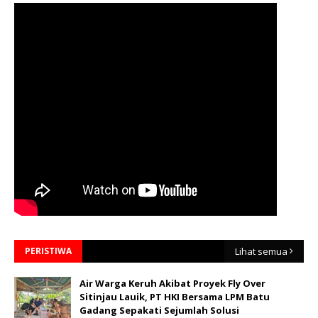
PERISTIWA
Lihat semua
Air Warga Keruh Akibat Proyek Fly Over
Sitinjau Lauik, PT HKI Bersama LPM Batu
Gadang Sepakati Sejumlah Solusi