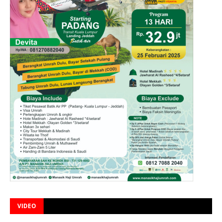
VIDEO