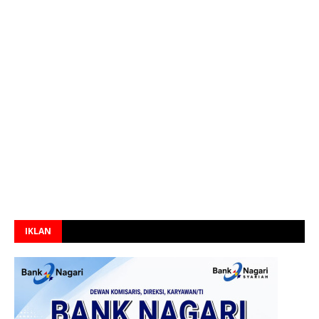
IKLAN