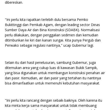
dibereskan.
"Ini perlu kita rapatkan terlebih dulu bersama Pemko
Bukittinggi dan Pemkab Agam, dengan leading sector Dinas
Sumber Daya Air dan Bina Konstruksi (SDABK). Normalisasi
perlu dilakukan, dengan penggalian sedimen dan kemudian
ditimbunkan ke kiri dan kanan sungai. Kita punya Pergub dan
Perwako sebagai regulasi nantinya," ucap Gubernur lagi.
Selain itu dari hasil penelusuran, sambung Gubernur, juga
ditemukan area yang cukup luas di kawasan Bukik Sampik,
yang bisa digunakan untuk membangun konstruksi penahan air
dan pasir. Kemudian, air dan pasir yang tertahan itu nantinya
bisa dimanfaatkan untuk memenuhi kebutuhan masyarakat.
"Ini perlu kita rancang dengan sebaik-baiknya. Oleh karena itu
kita minta kerja sama masyarakat untuk tidak membuang