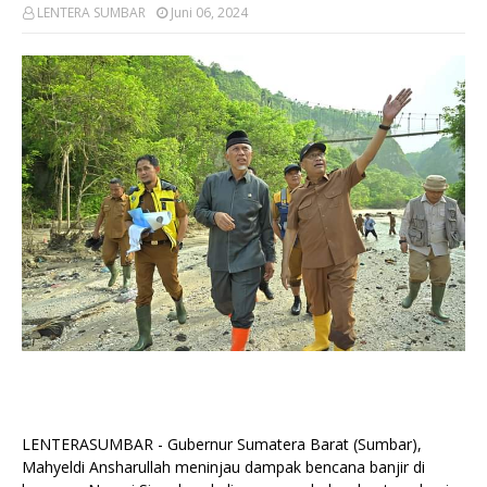
LENTERA SUMBAR
Juni 06, 2024
LENTERASUMBAR - Gubernur Sumatera Barat (Sumbar),
Mahyeldi Ansharullah meninjau dampak bencana banjir di