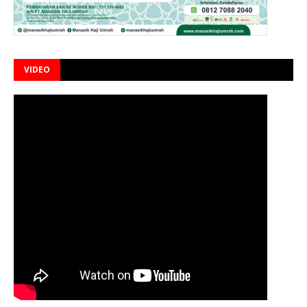
VIDEO