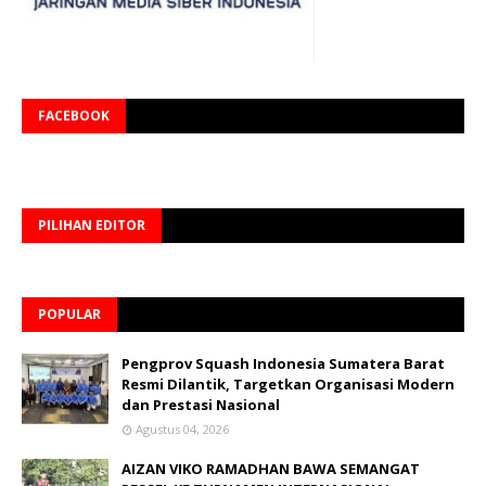
FACEBOOK
PILIHAN EDITOR
POPULAR
Pengprov Squash Indonesia Sumatera Barat
Resmi Dilantik, Targetkan Organisasi Modern
dan Prestasi Nasional
Agustus 04, 2026
AIZAN VIKO RAMADHAN BAWA SEMANGAT