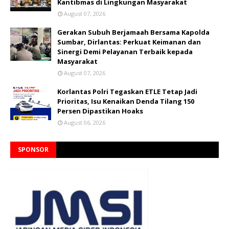
Kantibmas di Lingkungan Masyarakat
August 07, 2026
Gerakan Subuh Berjamaah Bersama Kapolda
Sumbar, Dirlantas: Perkuat Keimanan dan
Sinergi Demi Pelayanan Terbaik kepada
Masyarakat
August 07, 2026
Korlantas Polri Tegaskan ETLE Tetap Jadi
Prioritas, Isu Kenaikan Denda Tilang 150
Persen Dipastikan Hoaks
August 06, 2026
SPONSOR