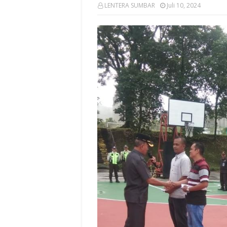
LENTERA SUMBAR
Juli 10, 2024