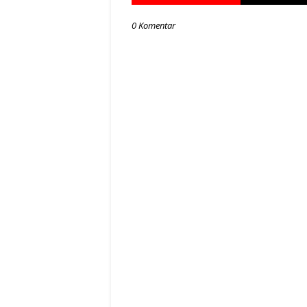
0 Komentar