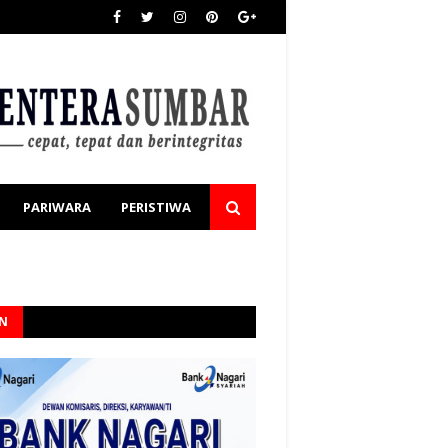
PARIWARA
PERISTIWA
AN