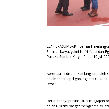
LENTERASUMBAR - Berhasil menangkap 
Sumber Karya, yakni Nofri Yesdi dan Eg
Pasoka Sumber Karya (Rabu, 10 Juli 202
Apresiasi ini diserahkan langsung oleh 
pelaksanaan apel gabungan di GOR PT 
tersebut.
Beliau mengapresiasi atas kesigapan p
pelaku. "Kami sangat mengapresiasi a