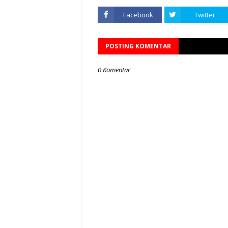
Facebook
Twitter
POSTING KOMENTAR
0 Komentar