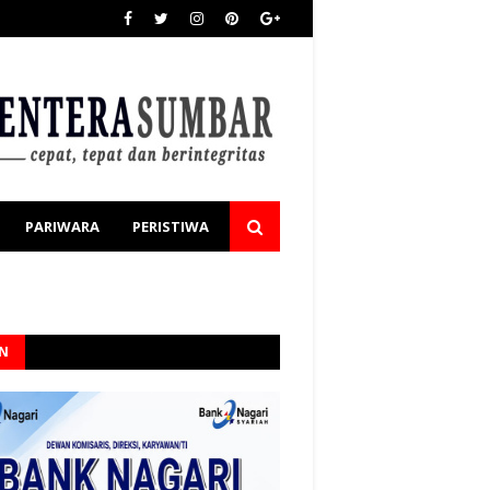
PARIWARA
PERISTIWA
AN