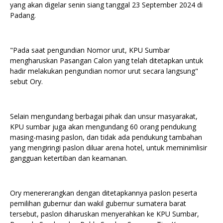
yang akan digelar senin siang tanggal 23 September 2024 di
Padang.
"Pada saat pengundian Nomor urut, KPU Sumbar
mengharuskan Pasangan Calon yang telah ditetapkan untuk
hadir melakukan pengundian nomor urut secara langsung"
sebut Ory.
Selain mengundang berbagai pihak dan unsur masyarakat,
KPU sumbar juga akan mengundang 60 orang pendukung
masing-masing paslon, dan tidak ada pendukung tambahan
yang mengiringi paslon diluar arena hotel, untuk meminimlisir
gangguan ketertiban dan keamanan.
Ory menererangkan dengan ditetapkannya paslon peserta
pemilihan gubernur dan wakil gubernur sumatera barat
tersebut, paslon diharuskan menyerahkan ke KPU Sumbar,