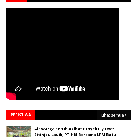
PERISTIWA
Lihat semua
Air Warga Keruh Akibat Proyek Fly Over
Sitinjau Lauik, PT HKI Bersama LPM Batu