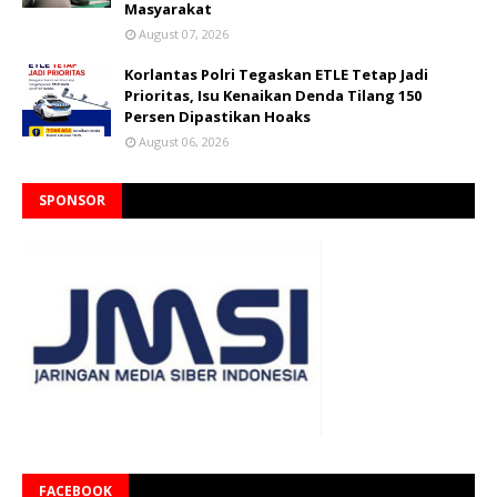
Masyarakat
August 07, 2026
Korlantas Polri Tegaskan ETLE Tetap Jadi
Prioritas, Isu Kenaikan Denda Tilang 150
Persen Dipastikan Hoaks
August 06, 2026
SPONSOR
FACEBOOK