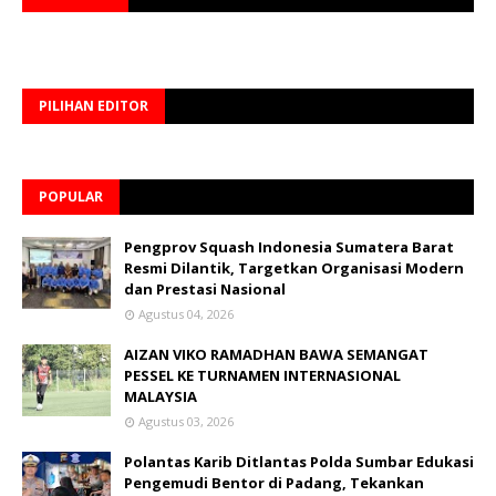
PILIHAN EDITOR
POPULAR
Pengprov Squash Indonesia Sumatera Barat
Resmi Dilantik, Targetkan Organisasi Modern
dan Prestasi Nasional
Agustus 04, 2026
AIZAN VIKO RAMADHAN BAWA SEMANGAT
PESSEL KE TURNAMEN INTERNASIONAL
MALAYSIA
Agustus 03, 2026
Polantas Karib Ditlantas Polda Sumbar Edukasi
Pengemudi Bentor di Padang, Tekankan