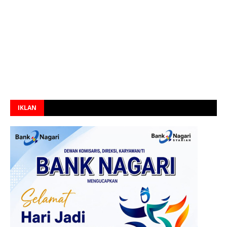
IKLAN