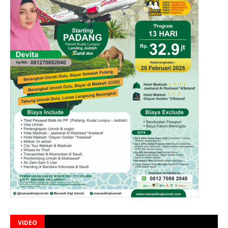
VIDEO