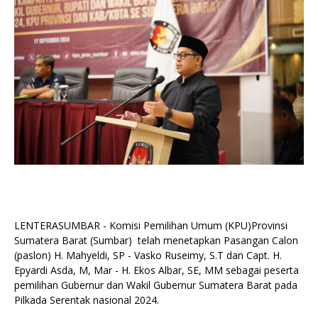
LENTERASUMBAR - Komisi Pemilihan Umum (KPU)Provinsi
Sumatera Barat (Sumbar) telah menetapkan Pasangan Calon
(paslon) H. Mahyeldi, SP - Vasko Ruseimy, S.T dan Capt. H.
Epyardi Asda, M, Mar - H. Ekos Albar, SE, MM sebagai peserta
pemilihan Gubernur dan Wakil Gubernur Sumatera Barat pada
Pilkada Serentak nasional 2024.