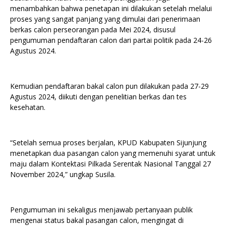
menambahkan bahwa penetapan ini dilakukan setelah melalui
proses yang sangat panjang yang dimulai dari penerimaan
berkas calon perseorangan pada Mei 2024, disusul
pengumuman pendaftaran calon dari partai politik pada 24-26
Agustus 2024.
Kemudian pendaftaran bakal calon pun dilakukan pada 27-29
Agustus 2024, diikuti dengan penelitian berkas dan tes
kesehatan.
“Setelah semua proses berjalan, KPUD Kabupaten Sijunjung
menetapkan dua pasangan calon yang memenuhi syarat untuk
maju dalam Kontektasi Pilkada Serentak Nasional Tanggal 27
November 2024,” ungkap Susila.
Pengumuman ini sekaligus menjawab pertanyaan publik
mengenai status bakal pasangan calon, mengingat di