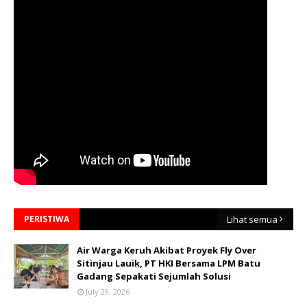
PERISTIWA
Lihat semua
Air Warga Keruh Akibat Proyek Fly Over
Sitinjau Lauik, PT HKI Bersama LPM Batu
Gadang Sepakati Sejumlah Solusi
July 29, 2026