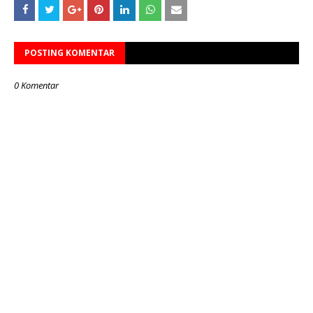
POSTING KOMENTAR
0 Komentar