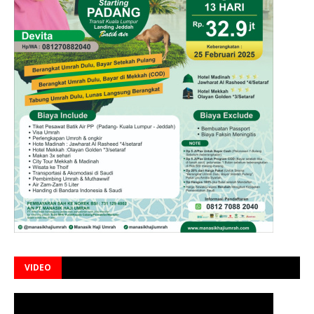
VIDEO