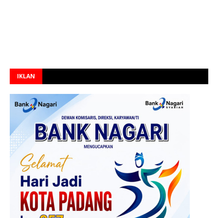
IKLAN