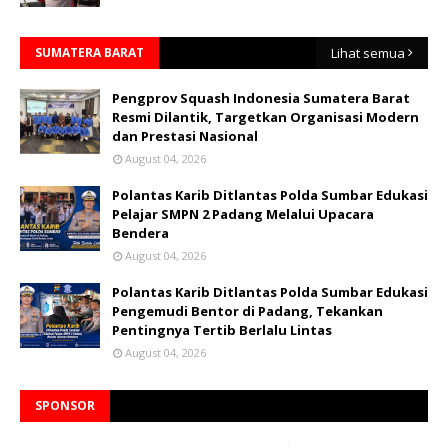
SUMATERA BARAT
Lihat semua
Pengprov Squash Indonesia Sumatera Barat
Resmi Dilantik, Targetkan Organisasi Modern
dan Prestasi Nasional
August 04, 2026
Polantas Karib Ditlantas Polda Sumbar Edukasi
Pelajar SMPN 2 Padang Melalui Upacara
Bendera
August 04, 2026
Polantas Karib Ditlantas Polda Sumbar Edukasi
Pengemudi Bentor di Padang, Tekankan
Pentingnya Tertib Berlalu Lintas
August 04, 2026
SPONSOR