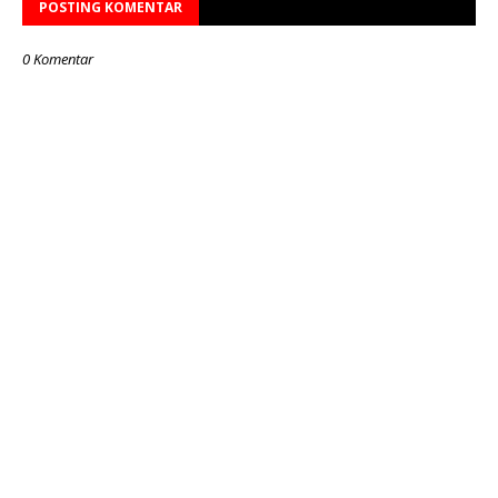
POSTING KOMENTAR
0 Komentar