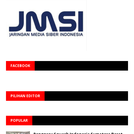
FACEBOOK
PILIHAN EDITOR
POPULAR