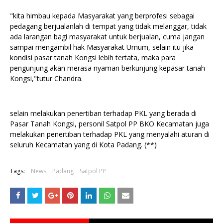
"kita himbau kepada Masyarakat yang berprofesi sebagai
pedagang berjualanlah di tempat yang tidak melanggar, tidak
ada larangan bagi masyarakat untuk berjualan, cuma jangan
sampai mengambil hak Masyarakat Umum, selain itu jika
kondisi pasar tanah Kongsi lebih tertata, maka para
pengunjung akan merasa nyaman berkunjung kepasar tanah
Kongsi,"tutur Chandra.
selain melakukan penertiban terhadap PKL yang berada di
Pasar Tanah Kongsi, personil Satpol PP BKO Kecamatan juga
melakukan penertiban terhadap PKL yang menyalahi aturan di
seluruh Kecamatan yang di Kota Padang. (**)
Tags:
News
Padang
Satpol PP