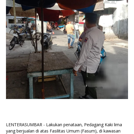
LENTERASUMBAR - Lakukan penataan, Pedagang Kaki lima
yang berjualan di atas Fasilitas Umum (Fasum), di kawasan