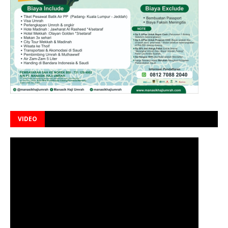
VIDEO