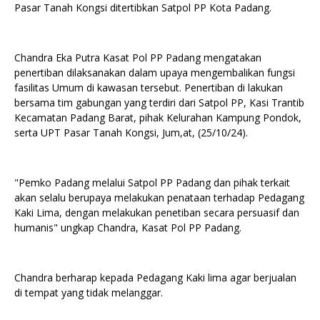
Pasar Tanah Kongsi ditertibkan Satpol PP Kota Padang.
Chandra Eka Putra Kasat Pol PP Padang mengatakan
penertiban dilaksanakan dalam upaya mengembalikan fungsi
fasilitas Umum di kawasan tersebut. Penertiban di lakukan
bersama tim gabungan yang terdiri dari Satpol PP, Kasi Trantib
Kecamatan Padang Barat, pihak Kelurahan Kampung Pondok,
serta UPT Pasar Tanah Kongsi, Jum,at, (25/10/24).
"Pemko Padang melalui Satpol PP Padang dan pihak terkait
akan selalu berupaya melakukan penataan terhadap Pedagang
Kaki Lima, dengan melakukan penetiban secara persuasif dan
humanis" ungkap Chandra, Kasat Pol PP Padang.
Chandra berharap kepada Pedagang Kaki lima agar berjualan
di tempat yang tidak melanggar.