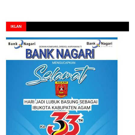
IKLAN