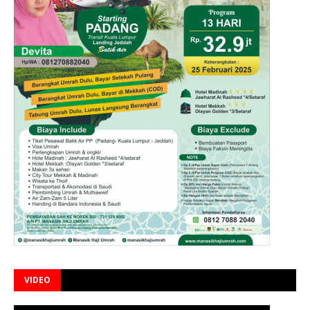
VIDEO