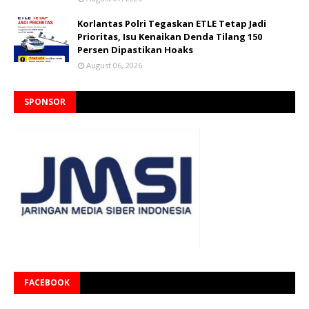
Korlantas Polri Tegaskan ETLE Tetap Jadi
Prioritas, Isu Kenaikan Denda Tilang 150
Persen Dipastikan Hoaks
August 06, 2026
SPONSOR
FACEBOOK