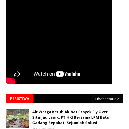
PERISTIWA
Lihat semua
Air Warga Keruh Akibat Proyek Fly Over
Sitinjau Lauik, PT HKI Bersama LPM Batu
Gadang Sepakati Sejumlah Solusi