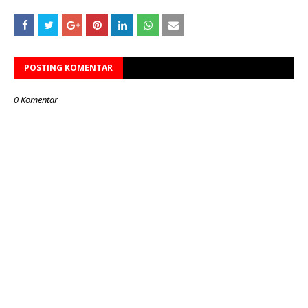
POSTING KOMENTAR
0 Komentar