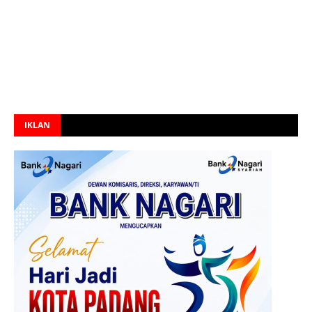
IKLAN