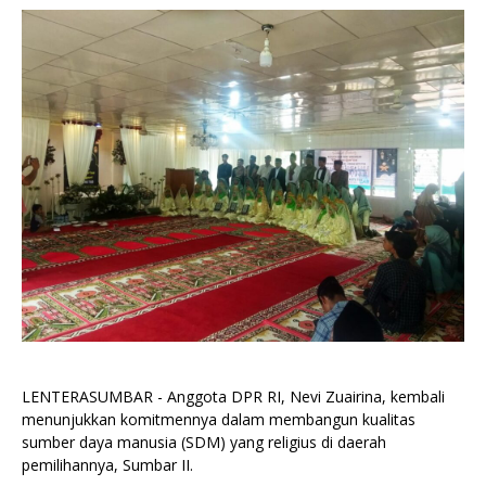
LENTERASUMBAR - Anggota DPR RI, Nevi Zuairina, kembali
menunjukkan komitmennya dalam membangun kualitas
sumber daya manusia (SDM) yang religius di daerah
pemilihannya, Sumbar II.