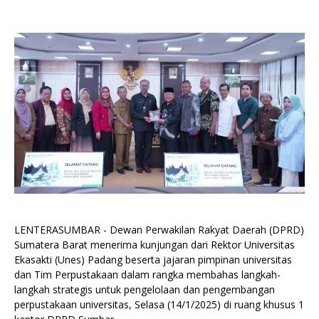
LENTERASUMBAR - Dewan Perwakilan Rakyat Daerah (DPRD)
Sumatera Barat menerima kunjungan dari Rektor Universitas
Ekasakti (Unes) Padang beserta jajaran pimpinan universitas
dan Tim Perpustakaan dalam rangka membahas langkah-
langkah strategis untuk pengelolaan dan pengembangan
perpustakaan universitas, Selasa (14/1/2025) di ruang khusus 1