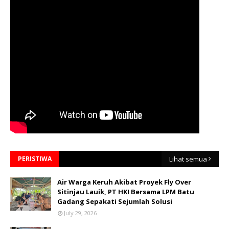
PERISTIWA
Lihat semua
Air Warga Keruh Akibat Proyek Fly Over
Sitinjau Lauik, PT HKI Bersama LPM Batu
Gadang Sepakati Sejumlah Solusi
July 29, 2026