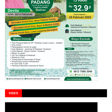
VIDEO