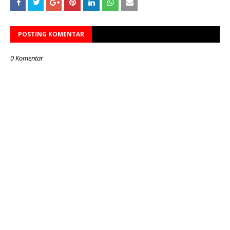
POSTING KOMENTAR
0 Komentar