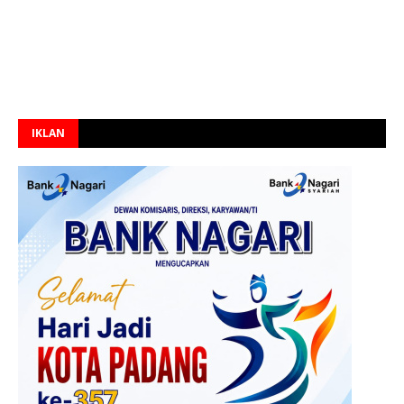
IKLAN