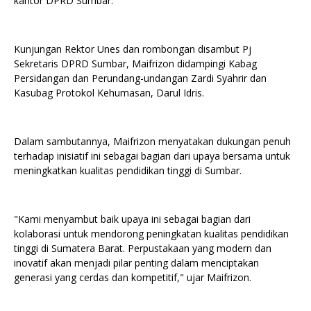
kantor DPRD Sumbar.
Kunjungan Rektor Unes dan rombongan disambut Pj
Sekretaris DPRD Sumbar, Maifrizon didampingi Kabag
Persidangan dan Perundang-undangan Zardi Syahrir dan
Kasubag Protokol Kehumasan, Darul Idris.
Dalam sambutannya, Maifrizon menyatakan dukungan penuh
terhadap inisiatif ini sebagai bagian dari upaya bersama untuk
meningkatkan kualitas pendidikan tinggi di Sumbar.
"Kami menyambut baik upaya ini sebagai bagian dari
kolaborasi untuk mendorong peningkatan kualitas pendidikan
tinggi di Sumatera Barat. Perpustakaan yang modern dan
inovatif akan menjadi pilar penting dalam menciptakan
generasi yang cerdas dan kompetitif," ujar Maifrizon.