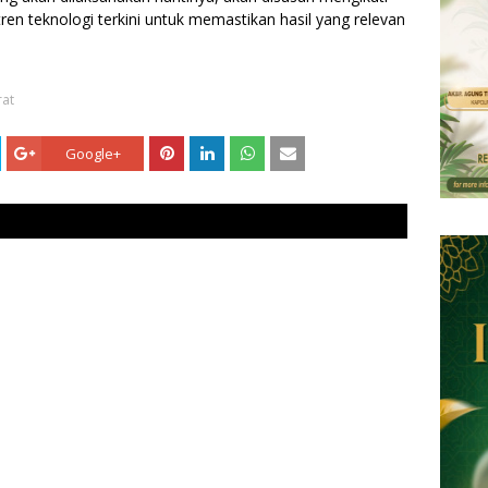
en teknologi terkini untuk memastikan hasil yang relevan
rat
Google+