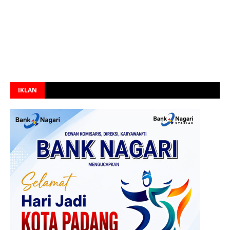
IKLAN