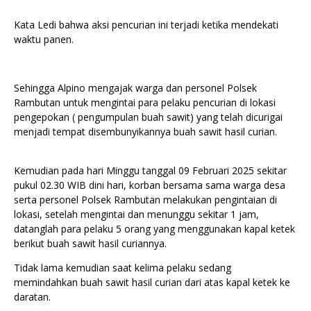
Kata Ledi bahwa aksi pencurian ini terjadi ketika mendekati
waktu panen.
Sehingga Alpino mengajak warga dan personel Polsek
Rambutan untuk mengintai para pelaku pencurian di lokasi
pengepokan ( pengumpulan buah sawit) yang telah dicurigai
menjadi tempat disembunyikannya buah sawit hasil curian.
Kemudian pada hari Minggu tanggal 09 Februari 2025 sekitar
pukul 02.30 WIB dini hari, korban bersama sama warga desa
serta personel Polsek Rambutan melakukan pengintaian di
lokasi, setelah mengintai dan menunggu sekitar 1 jam,
datanglah para pelaku 5 orang yang menggunakan kapal ketek
berikut buah sawit hasil curiannya.
Tidak lama kemudian saat kelima pelaku sedang
memindahkan buah sawit hasil curian dari atas kapal ketek ke
daratan.