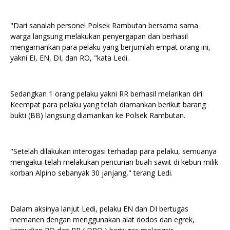
"Dari sanalah personel Polsek Rambutan bersama sama
warga langsung melakukan penyergapan dan berhasil
mengamankan para pelaku yang berjumlah empat orang ini,
yakni EI, EN, DI, dan RO, "kata Ledi.
Sedangkan 1 orang pelaku yakni RR berhasil melarikan diri.
Keempat para pelaku yang telah diamankan berikut barang
bukti (BB) langsung diamankan ke Polsek Rambutan.
"Setelah dilakukan interogasi terhadap para pelaku, semuanya
mengakui telah melakukan pencurian buah sawit di kebun milik
korban Alpino sebanyak 30 janjang," terang Ledi.
Dalam aksinya lanjut Ledi, pelaku EN dan DI bertugas
memanen dengan menggunakan alat dodos dan egrek,