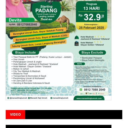
VIDEO