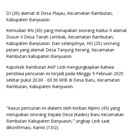
DI (20) alamat di Desa Plajau, Kecamatan Rambutan,
Kabupaten Banyuasin.
Kemudian RN (30) yang merupakan seorang Kadus II alamat
Dusun II Desa Tanah Lembak, Kecamatan Rambutan,
Kabupaten Banyuasin. Dan selanjutnya, HO (25) seorang
petani yang alamat Desa Tanjung Kerang, Kecamatan
Rambutan Kabupaten Banyuasin.
Kapolsek Rambutan AKP Ledi mengungkapkan bahwa
peristiwa pencurian ini terjadi pada Minggu 9 Februari 2025
sekitar pukul 20.00 - 00.30 WIB di Desa Baru, Kecamatan
Rambutan, Kabupaten Banyuasin.
"Kasus pencurian ini dialami oleh korban Alpino (43) yang
merupakan seorang Kepala Desa (Kades) Baru Kecamatan
Rambutan Kabupaten Banyuasin," ungkap Ledi saat
dikonfirmasi, Kamis (13/2).