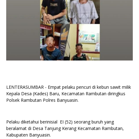
LENTERASUMBAR - Empat pelaku pencuri di kebun sawit milik
Kepala Desa (Kades) Baru, Kecamatan Rambutan diringkus
Polsek Rambutan Polres Banyuasin.
Pelaku diketahui berinisial EI (52) seorang buruh yang
beralamat di Desa Tanjung Kerang Kecamatan Rambutan,
Kabupaten Banyuasin.