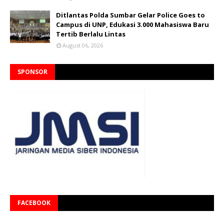
Ditlantas Polda Sumbar Gelar Police Goes to
Campus di UNP, Edukasi 3.000 Mahasiswa Baru
Tertib Berlalu Lintas
August 06, 2026
SPONSOR
FACEBOOK