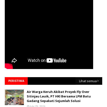
PERISTIWA
Lihat semua
Air Warga Keruh Akibat Proyek Fly Over
Sitinjau Lauik, PT HKI Bersama LPM Batu
Gadang Sepakati Sejumlah Solusi
July 29, 2026