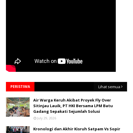
PERISTIWA
Lihat semua
Air Warga Keruh Akibat Proyek Fly Over
Sitinjau Lauik, PT HKI Bersama LPM Batu
Gadang Sepakati Sejumlah Solusi
July 29, 2026
Kronologi dan Akhir Kisruh Satpam Vs Sopir