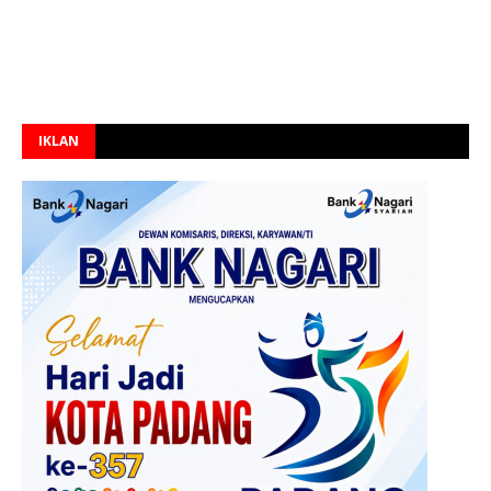
IKLAN