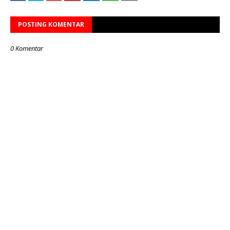
POSTING KOMENTAR
0 Komentar