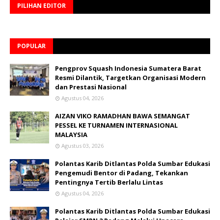
PILIHAN EDITOR
POPULAR
Pengprov Squash Indonesia Sumatera Barat
Resmi Dilantik, Targetkan Organisasi Modern
dan Prestasi Nasional
Agustus 04, 2026
AIZAN VIKO RAMADHAN BAWA SEMANGAT
PESSEL KE TURNAMEN INTERNASIONAL
MALAYSIA
Agustus 03, 2026
Polantas Karib Ditlantas Polda Sumbar Edukasi
Pengemudi Bentor di Padang, Tekankan
Pentingnya Tertib Berlalu Lintas
Agustus 04, 2026
Polantas Karib Ditlantas Polda Sumbar Edukasi