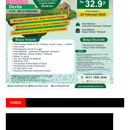
VIDEO