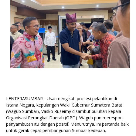
LENTERASUMBAR - Usai mengikuti prosesi pelantikan di
Istana Negara, kepulangan Wakil Gubernur Sumatera Barat
(Wagub Sumbar), Vasko Ruseimy disambut puluhan kepala
Organisasi Perangkat Daerah (OPD). Wagub pun merespon
penyambutan itu dengan positif. Menurutnya, ini pertanda baik
untuk gerak cepat pembangunan Sumbar kedepan.