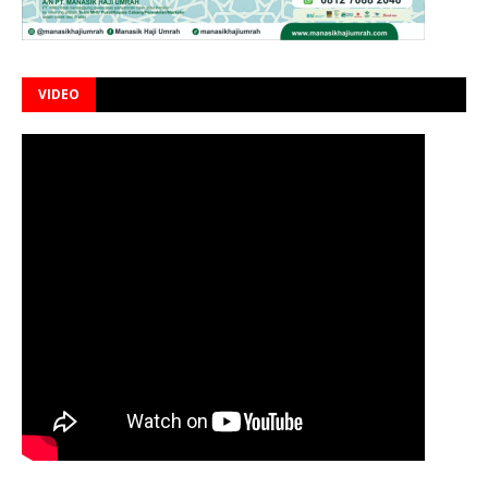
VIDEO