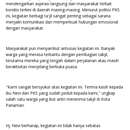
mendengarkan aspirasi langsung dari masyarakat terkait
kondisi terkini di daerah masing-masing. Menurut politisi PKS
ini, kegiatan berbagi ta'jil sangat penting sebagai sarana
menjalin komunikasi dan memperkuat hubungan emosional
dengan masyarakat.
Masyarakat pun menyambut antusias kegiatan ini. Banyak
warga yang merasa terbantu dengan pembagian takjil,
terutama mereka yang tengah dalam perjalanan atau masih
beraktivitas menjelang berbuka puasa.
"Kami sangat bersyukur atas kegiatan ini. Terima kasih kepada
ibu Nevi dan PKS yang sudah peduli kepada kami," ungkap
salah satu warga yang ikut antri menerima takjil di Kota
Pariaman.
Hj. Nevi berharap, kegiatan ini tidak hanya sebatas