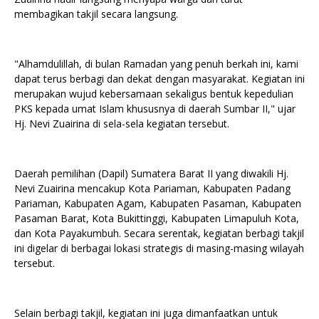
membagikan takjil secara langsung.
"Alhamdulillah, di bulan Ramadan yang penuh berkah ini, kami
dapat terus berbagi dan dekat dengan masyarakat. Kegiatan ini
merupakan wujud kebersamaan sekaligus bentuk kepedulian
PKS kepada umat Islam khususnya di daerah Sumbar II," ujar
Hj. Nevi Zuairina di sela-sela kegiatan tersebut.
Daerah pemilihan (Dapil) Sumatera Barat II yang diwakili Hj.
Nevi Zuairina mencakup Kota Pariaman, Kabupaten Padang
Pariaman, Kabupaten Agam, Kabupaten Pasaman, Kabupaten
Pasaman Barat, Kota Bukittinggi, Kabupaten Limapuluh Kota,
dan Kota Payakumbuh. Secara serentak, kegiatan berbagi takjil
ini digelar di berbagai lokasi strategis di masing-masing wilayah
tersebut.
Selain berbagi takjil, kegiatan ini juga dimanfaatkan untuk