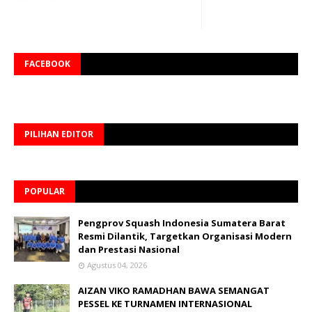
FACEBOOK
PILIHAN EDITOR
POPULAR
Pengprov Squash Indonesia Sumatera Barat
Resmi Dilantik, Targetkan Organisasi Modern
dan Prestasi Nasional
Agustus 04, 2026
AIZAN VIKO RAMADHAN BAWA SEMANGAT
PESSEL KE TURNAMEN INTERNASIONAL