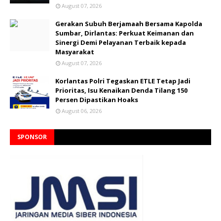
August 07, 2026
Gerakan Subuh Berjamaah Bersama Kapolda
Sumbar, Dirlantas: Perkuat Keimanan dan
Sinergi Demi Pelayanan Terbaik kepada
Masyarakat
August 07, 2026
Korlantas Polri Tegaskan ETLE Tetap Jadi
Prioritas, Isu Kenaikan Denda Tilang 150
Persen Dipastikan Hoaks
August 06, 2026
SPONSOR