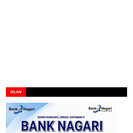
IKLAN