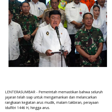
LENTERASUMBAR - Pemerintah memastikan bahwa seluruh
jajaran telah siap untuk mengamankan dan melancarkan
rangkaian kegiatan arus mudik, malam takbiran, perayaan
Idulfitri 1446 H, hingga arus.