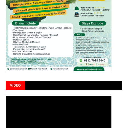
VIDEO