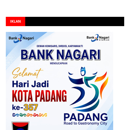
IKLAN