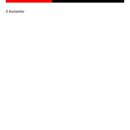
0 Komentar