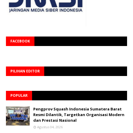
FACEBOOK
PILIHAN EDITOR
POPULAR
Pengprov Squash Indonesia Sumatera Barat
Resmi Dilantik, Targetkan Organisasi Modern
dan Prestasi Nasional
Agustus 04, 2026