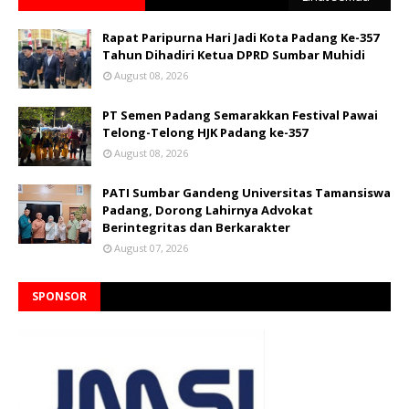
Rapat Paripurna Hari Jadi Kota Padang Ke-357
Tahun Dihadiri Ketua DPRD Sumbar Muhidi
August 08, 2026
PT Semen Padang Semarakkan Festival Pawai
Telong-Telong HJK Padang ke-357
August 08, 2026
PATI Sumbar Gandeng Universitas Tamansiswa
Padang, Dorong Lahirnya Advokat
Berintegritas dan Berkarakter
August 07, 2026
SPONSOR