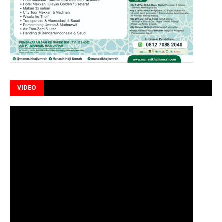
VIDEO