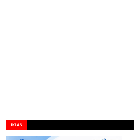
IKLAN