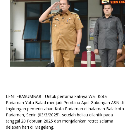
LENTERASUMBAR - Untuk pertama kalinya Wali Kota
Pariaman Yota Balad menjadi Pembina Apel Gabungan ASN di
lingkungan pemerintahan Kota Pariaman di halaman Balaikota
Pariaman, Senin (03/3/2025), setelah beliau dilantik pada
tanggal 20 Februari 2025 dan menjalankan retret selama
delapan hari di Magelang.