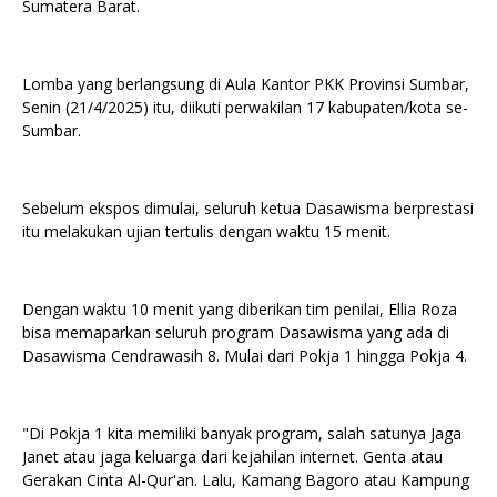
Sumatera Barat.
Lomba yang berlangsung di Aula Kantor PKK Provinsi Sumbar,
Senin (21/4/2025) itu, diikuti perwakilan 17 kabupaten/kota se-
Sumbar.
Sebelum ekspos dimulai, seluruh ketua Dasawisma berprestasi
itu melakukan ujian tertulis dengan waktu 15 menit.
Dengan waktu 10 menit yang diberikan tim penilai, Ellia Roza
bisa memaparkan seluruh program Dasawisma yang ada di
Dasawisma Cendrawasih 8. Mulai dari Pokja 1 hingga Pokja 4.
"Di Pokja 1 kita memiliki banyak program, salah satunya Jaga
Janet atau jaga keluarga dari kejahilan internet. Genta atau
Gerakan Cinta Al-Qur'an. Lalu, Kamang Bagoro atau Kampung