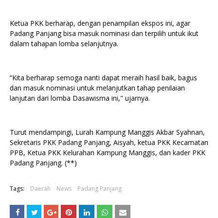
Ketua PKK berharap, dengan penampilan ekspos ini, agar
Padang Panjang bisa masuk nominasi dan terpilih untuk ikut
dalam tahapan lomba selanjutnya.
“Kita berharap semoga nanti dapat meraih hasil baik, bagus
dan masuk nominasi untuk melanjutkan tahap penilaian
lanjutan dari lomba Dasawisma ini," ujarnya.
Turut mendampingi, Lurah Kampung Manggis Akbar Syahnan,
Sekretaris PKK Padang Panjang, Aisyah, ketua PKK Kecamatan
PPB, Ketua PKK Kelurahan Kampung Manggis, dan kader PKK
Padang Panjang. (**)
Tags:
Daerah
News
Padang Panjang