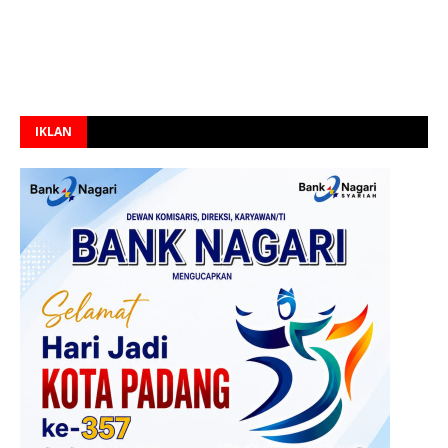
IKLAN