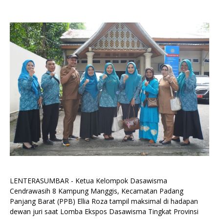
LENTERASUMBAR - Ketua Kelompok Dasawisma
Cendrawasih 8 Kampung Manggis, Kecamatan Padang
Panjang Barat (PPB) Ellia Roza tampil maksimal di hadapan
dewan juri saat Lomba Ekspos Dasawisma Tingkat Provinsi