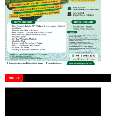
VIDEO