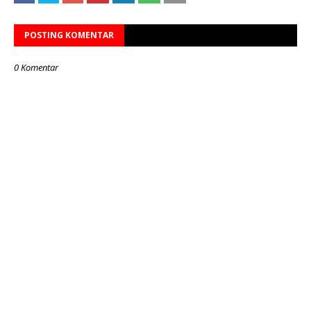
POSTING KOMENTAR
0 Komentar