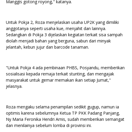
Manggis gotong royong," katanya.
Untuk Pokja 2, Roza menjelaskan usaha UP2K yang dimiliki
anggotanya seperti usaha kue, menjahit dan lainnya.
Sedangkan di Pokja 3 dijelaskan kegiatan terkait sisa sampah
diolah menjadi bahan yang berguna, sabun dari minyak
jelantah, kebun jujur dan barcode tanaman.
"Untuk Pokja 4 ada pembinaan PHBS, Posyandu, memberikan
sosialisasi kepada remaja terkait stunting, dan mengajak
masyarakat untuk gemar memakan ikan setiap Jumat,"
jelasnya.
Roza mengaku selama penampilan sedikit gugup, namun ia
optimis karena sebelumnya Ketua TP PKK Padang Panjang,
Ny Maria Feronika Hendri Arnis, sudah memberikan semangat
dan menilainya sebelum lomba di provinsi ini.