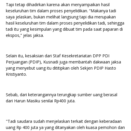
Tapi tetap dihadirkan karena akan menyampaikan hasil
keseluruhan tim dalam proses penyelidikan. “Makanya tadi
saya jelaskan, bukan melihat langsung tapi dia merupakan
hasil keseluruhan tim dalam proses penyelidikan tadi, sehingga
tadi itu yang kesimpulan yang dibuat tim pada saat paparan di
ekspos,” jelas jaksa.
Selain itu, kesaksian dari Staf Kesekretariatan DPP PDI
Perjuangan (PDIP), Kusnadi juga membantah dakwaan jaksa
yang menyebut uang itu dititipkan oleh Sekjen PDIP Hasto
Kristiyanto.
Sebab, dari keterangannya terungkap sumber uang berasal
dari Harun Masiku senilai Rp400 juta.
"Tadi saudara sudah menjelaskan terkait dengan keberadaan
uang Rp 400 juta ya yang ditanyakan oleh kuasa pemohon dan