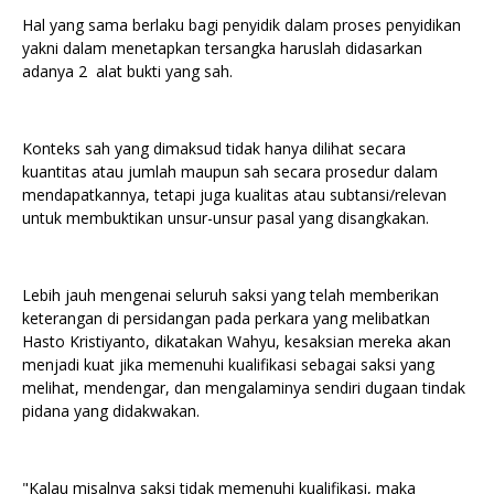
Hal yang sama berlaku bagi penyidik dalam proses penyidikan
yakni dalam menetapkan tersangka haruslah didasarkan
adanya 2 alat bukti yang sah.
Konteks sah yang dimaksud tidak hanya dilihat secara
kuantitas atau jumlah maupun sah secara prosedur dalam
mendapatkannya, tetapi juga kualitas atau subtansi/relevan
untuk membuktikan unsur-unsur pasal yang disangkakan.
Lebih jauh mengenai seluruh saksi yang telah memberikan
keterangan di persidangan pada perkara yang melibatkan
Hasto Kristiyanto, dikatakan Wahyu, kesaksian mereka akan
menjadi kuat jika memenuhi kualifikasi sebagai saksi yang
melihat, mendengar, dan mengalaminya sendiri dugaan tindak
pidana yang didakwakan.
"Kalau misalnya saksi tidak memenuhi kualifikasi, maka