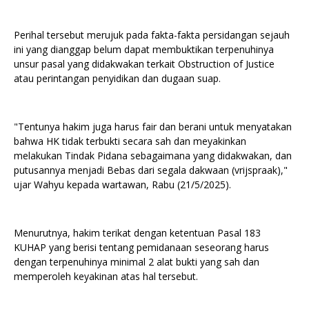
Perihal tersebut merujuk pada fakta-fakta persidangan sejauh
ini yang dianggap belum dapat membuktikan terpenuhinya
unsur pasal yang didakwakan terkait Obstruction of Justice
atau perintangan penyidikan dan dugaan suap.
"Tentunya hakim juga harus fair dan berani untuk menyatakan
bahwa HK tidak terbukti secara sah dan meyakinkan
melakukan Tindak Pidana sebagaimana yang didakwakan, dan
putusannya menjadi Bebas dari segala dakwaan (vrijspraak),"
ujar Wahyu kepada wartawan, Rabu (21/5/2025).
Menurutnya, hakim terikat dengan ketentuan Pasal 183
KUHAP yang berisi tentang pemidanaan seseorang harus
dengan terpenuhinya minimal 2 alat bukti yang sah dan
memperoleh keyakinan atas hal tersebut.