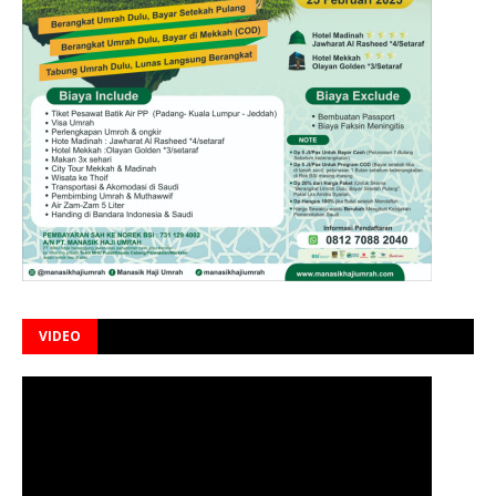
VIDEO