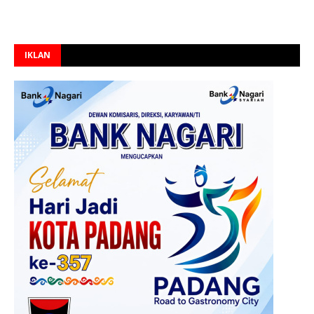
IKLAN