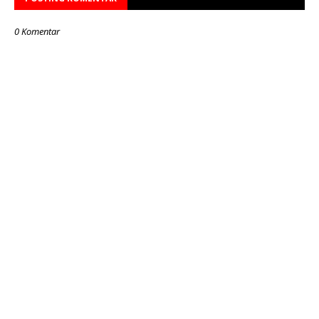
0 Komentar