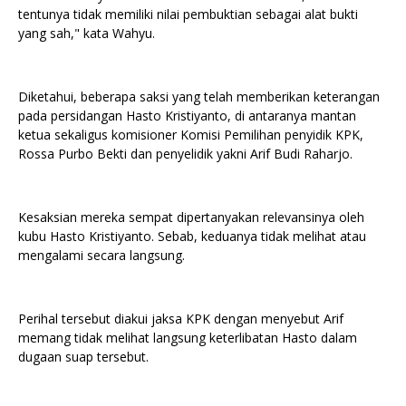
tentunya tidak memiliki nilai pembuktian sebagai alat bukti
yang sah," kata Wahyu.
Diketahui, beberapa saksi yang telah memberikan keterangan
pada persidangan Hasto Kristiyanto, di antaranya mantan
ketua sekaligus komisioner Komisi Pemilihan penyidik KPK,
Rossa Purbo Bekti dan penyelidik yakni Arif Budi Raharjo.
Kesaksian mereka sempat dipertanyakan relevansinya oleh
kubu Hasto Kristiyanto. Sebab, keduanya tidak melihat atau
mengalami secara langsung.
Perihal tersebut diakui jaksa KPK dengan menyebut Arif
memang tidak melihat langsung keterlibatan Hasto dalam
dugaan suap tersebut.