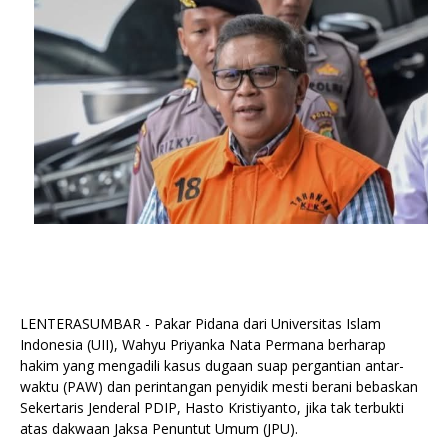
LENTERASUMBAR - Pakar Pidana dari Universitas Islam
Indonesia (UII), Wahyu Priyanka Nata Permana berharap
hakim yang mengadili kasus dugaan suap pergantian antar-
waktu (PAW) dan perintangan penyidik mesti berani bebaskan
Sekertaris Jenderal PDIP, Hasto Kristiyanto, jika tak terbukti
atas dakwaan Jaksa Penuntut Umum (JPU).