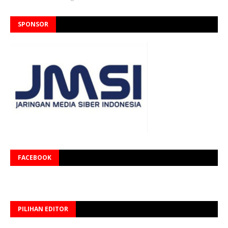
SPONSOR
FACEBOOK
PILIHAN EDITOR