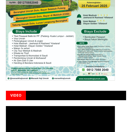
VIDEO