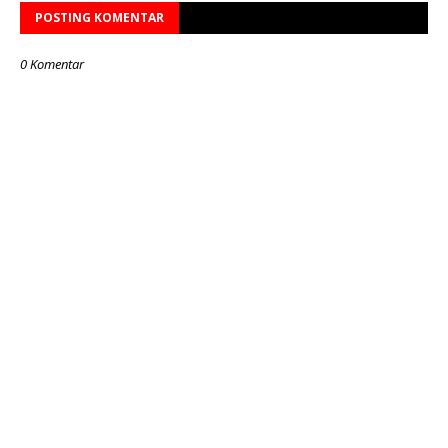
POSTING KOMENTAR
0 Komentar