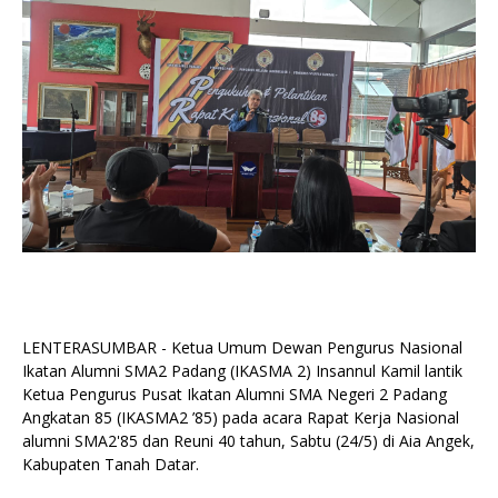
LENTERASUMBAR - Ketua Umum Dewan Pengurus Nasional
Ikatan Alumni SMA2 Padang (IKASMA 2) Insannul Kamil lantik
Ketua Pengurus Pusat Ikatan Alumni SMA Negeri 2 Padang
Angkatan 85 (IKASMA2 ’85) pada acara Rapat Kerja Nasional
alumni SMA2'85 dan Reuni 40 tahun, Sabtu (24/5) di Aia Angek,
Kabupaten Tanah Datar.