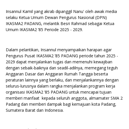
Insannul Kamil yang akrab dipanggil Nanu' oleh awak media
selaku Ketua Umum Dewan Pengurus Nasional (DPN)
IKASMA2 PADANG, melantik Besri Rahmad sebagai Ketua
Umum IKASMA2 ’85 Periode 2025 - 2029.
Dalam pelantikan, Insannul menyampaikan harapan agar
Pengurus Pusat IKASMA2 ’85 PADANG periode tahun 2025 -
2029 dapat menjalankan tugas dan memenuhi kewajiban
dengan sebaik-baiknya dan seadil-adilnya, memegang teguh
Anggaran Dasar dan Anggaran Rumah Tangga beserta
peraturan lainnya yang berlaku, dan menjalankannya dengan
selurus-lurusnya dalam rangka menjalankan program kerja
organisasi IKASMA2 ’85 PADANG untuk mencapai tujuan
memberi manfaat kepada seluruh anggota, almamater SMA 2
Padang dan memberi dampak bagi kemajuan kota Padang,
Sumatera Barat dan Indonesia.