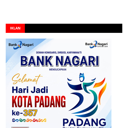
IKLAN