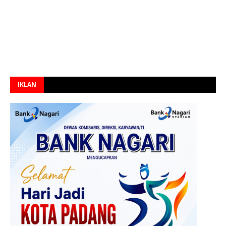
IKLAN