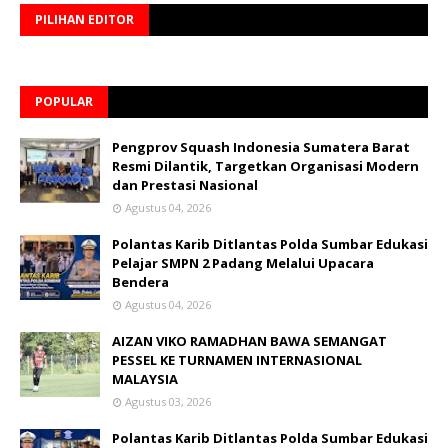
PILIHAN EDITOR
POPULAR
Pengprov Squash Indonesia Sumatera Barat
Resmi Dilantik, Targetkan Organisasi Modern
dan Prestasi Nasional
Agustus 04, 2026
Polantas Karib Ditlantas Polda Sumbar Edukasi
Pelajar SMPN 2 Padang Melalui Upacara
Bendera
Agustus 04, 2026
AIZAN VIKO RAMADHAN BAWA SEMANGAT
PESSEL KE TURNAMEN INTERNASIONAL
MALAYSIA
Agustus 03, 2026
Polantas Karib Ditlantas Polda Sumbar Edukasi