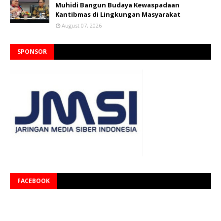
Muhidi Bangun Budaya Kewaspadaan
Kantibmas di Lingkungan Masyarakat
August 07, 2026
SPONSOR
FACEBOOK