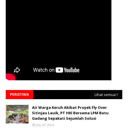
PERISTIWA
Lihat semua
Air Warga Keruh Akibat Proyek Fly Over
Sitinjau Lauik, PT HKI Bersama LPM Batu
Gadang Sepakati Sejumlah Solusi
July 29, 2026