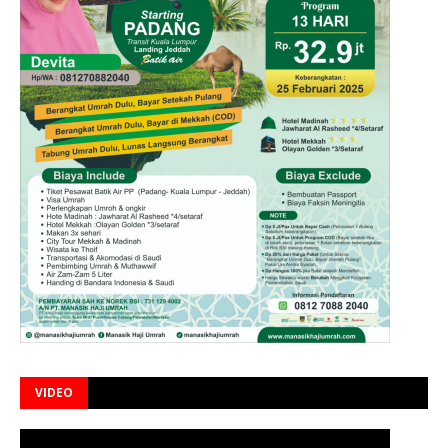
VIDEO