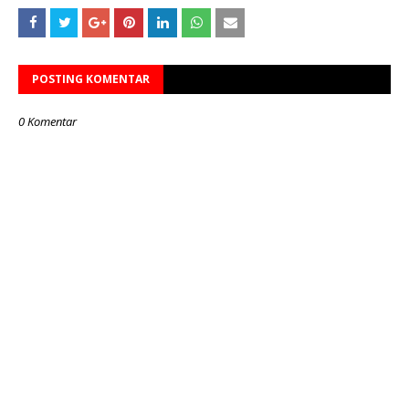
POSTING KOMENTAR
0 Komentar