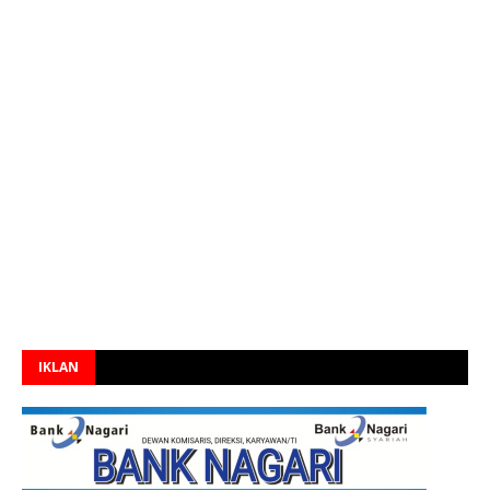
IKLAN