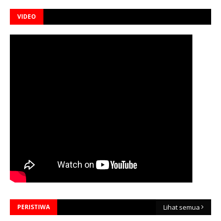
VIDEO
PERISTIWA
Lihat semua