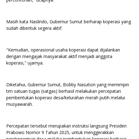
Masih kata Naslindo, Gubernur Sumut berharap koperasi yang
sudah dibentuk segera aktif.
"Kemudian, operasional usaha koperasi dapat dijalankan
dengan mengajak masyarakat aktif menjadi anggota
koperasi," ujarnya.
Diketahui, Gubernur Sumut, Bobby Nasution yang memimpin
tim satuan tugas (satgas) berhasil melakukan percepatan
pembentukan koperasi desa/kelurahan merah putih melalui
musyawarah.
Percepatan tersebut merupakan instruksi langsung Presiden
Prabowo Nomor 9 Tahun 2025, untuk menggerakkan
perekonomian desa melalui pembentukan koperasi berbasis