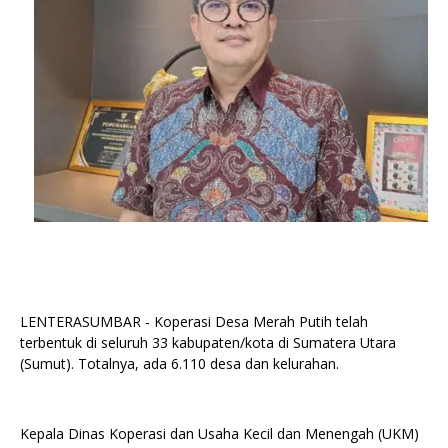
LENTERASUMBAR - Koperasi Desa Merah Putih telah
terbentuk di seluruh 33 kabupaten/kota di Sumatera Utara
(Sumut). Totalnya, ada 6.110 desa dan kelurahan.
Kepala Dinas Koperasi dan Usaha Kecil dan Menengah (UKM)