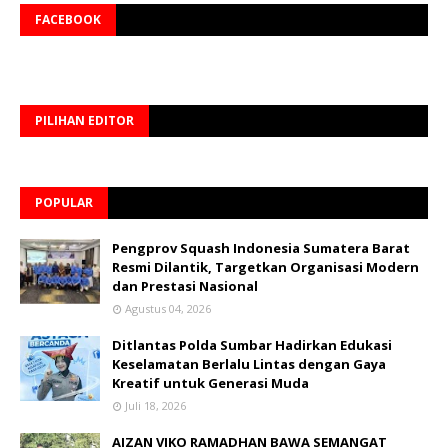
FACEBOOK
PILIHAN EDITOR
POPULAR
Pengprov Squash Indonesia Sumatera Barat
Resmi Dilantik, Targetkan Organisasi Modern
dan Prestasi Nasional
Agustus 04, 2026
Ditlantas Polda Sumbar Hadirkan Edukasi
Keselamatan Berlalu Lintas dengan Gaya
Kreatif untuk Generasi Muda
Juli 18, 2026
AIZAN VIKO RAMADHAN BAWA SEMANGAT