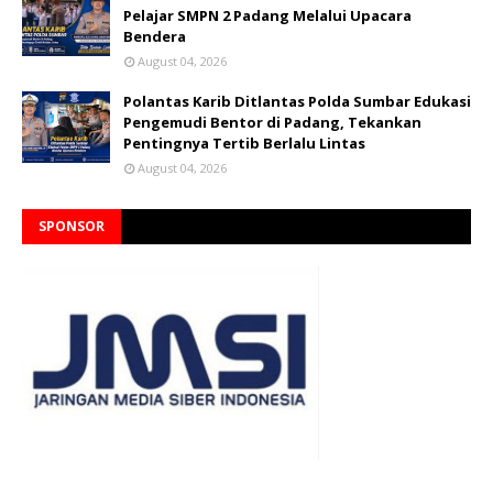
Pelajar SMPN 2 Padang Melalui Upacara
Bendera
August 04, 2026
Polantas Karib Ditlantas Polda Sumbar Edukasi
Pengemudi Bentor di Padang, Tekankan
Pentingnya Tertib Berlalu Lintas
August 04, 2026
SPONSOR