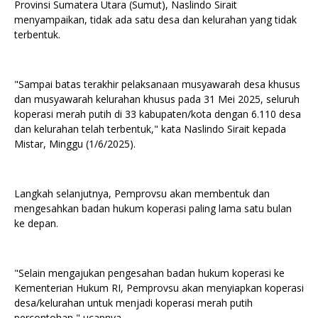
Provinsi Sumatera Utara (Sumut), Naslindo Sirait
menyampaikan, tidak ada satu desa dan kelurahan yang tidak
terbentuk.
"Sampai batas terakhir pelaksanaan musyawarah desa khusus
dan musyawarah kelurahan khusus pada 31 Mei 2025, seluruh
koperasi merah putih di 33 kabupaten/kota dengan 6.110 desa
dan kelurahan telah terbentuk," kata Naslindo Sirait kepada
Mistar, Minggu (1/6/2025).
Langkah selanjutnya, Pemprovsu akan membentuk dan
mengesahkan badan hukum koperasi paling lama satu bulan
ke depan.
"Selain mengajukan pengesahan badan hukum koperasi ke
Kementerian Hukum RI, Pemprovsu akan menyiapkan koperasi
desa/kelurahan untuk menjadi koperasi merah putih
percontohan," ucapnya.