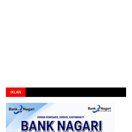
IKLAN