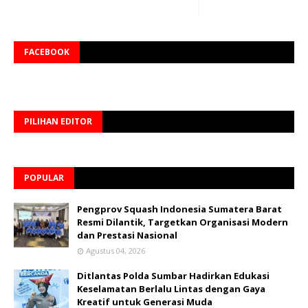
FACEBOOK
PILIHAN EDITOR
POPULAR
Pengprov Squash Indonesia Sumatera Barat
Resmi Dilantik, Targetkan Organisasi Modern
dan Prestasi Nasional
Agustus 04, 2026
Ditlantas Polda Sumbar Hadirkan Edukasi
Keselamatan Berlalu Lintas dengan Gaya
Kreatif untuk Generasi Muda