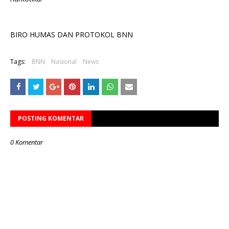
BIRO HUMAS DAN PROTOKOL BNN
Tags:
BNN
Nasional
News
POSTING KOMENTAR
0 Komentar