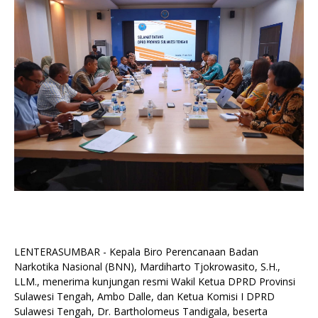
LENTERASUMBAR - Kepala Biro Perencanaan Badan
Narkotika Nasional (BNN), Mardiharto Tjokrowasito, S.H.,
LLM., menerima kunjungan resmi Wakil Ketua DPRD Provinsi
Sulawesi Tengah, Ambo Dalle, dan Ketua Komisi I DPRD
Sulawesi Tengah, Dr. Bartholomeus Tandigala, beserta