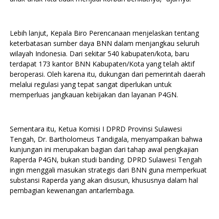
Lebih lanjut, Kepala Biro Perencanaan menjelaskan tentang
keterbatasan sumber daya BNN dalam menjangkau seluruh
wilayah Indonesia. Dari sekitar 540 kabupaten/kota, baru
terdapat 173 kantor BNN Kabupaten/Kota yang telah aktif
beroperasi. Oleh karena itu, dukungan dari pemerintah daerah
melalui regulasi yang tepat sangat diperlukan untuk
memperluas jangkauan kebijakan dan layanan P4GN.
Sementara itu, Ketua Komisi I DPRD Provinsi Sulawesi
Tengah, Dr. Bartholomeus Tandigala, menyampaikan bahwa
kunjungan ini merupakan bagian dari tahap awal pengkajian
Raperda P4GN, bukan studi banding. DPRD Sulawesi Tengah
ingin menggali masukan strategis dari BNN guna memperkuat
substansi Raperda yang akan disusun, khususnya dalam hal
pembagian kewenangan antarlembaga.