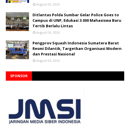
August 06, 2026
Ditlantas Polda Sumbar Gelar Police Goes to
Campus di UNP, Edukasi 3.000 Mahasiswa Baru
Tertib Berlalu Lintas
August 06, 2026
Pengprov Squash Indonesia Sumatera Barat
Resmi Dilantik, Targetkan Organisasi Modern
dan Prestasi Nasional
August 04, 2026
SPONSOR