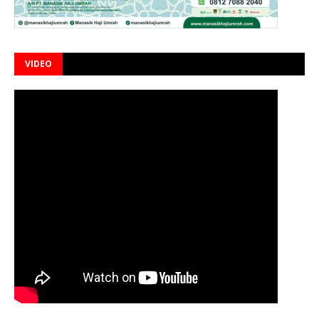
VIDEO