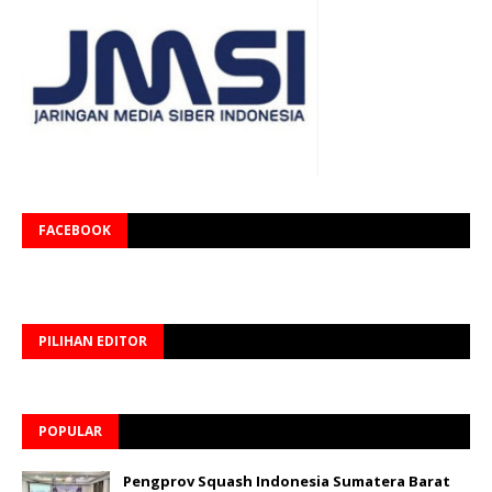
FACEBOOK
PILIHAN EDITOR
POPULAR
Pengprov Squash Indonesia Sumatera Barat