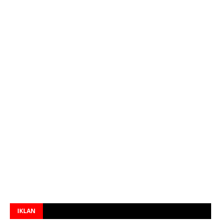
IKLAN