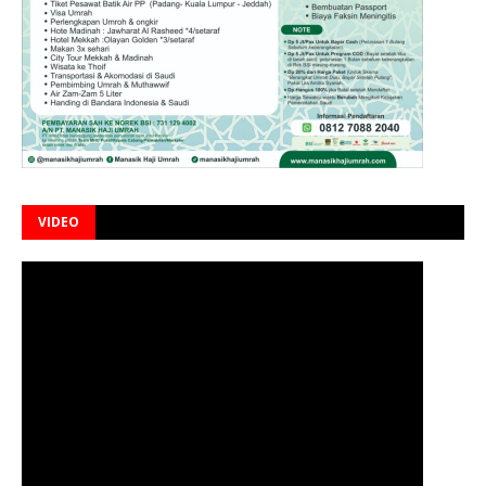
VIDEO