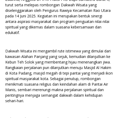
turut serta melepas rombongan Dakwah Wisata yang
diselenggarakan oleh Pengurus Rawiya Kecamatan Rao Utara
pada 14 Juni 2025. Kegiatan ini merupakan bentuk sinergi
antara aspirasi masyarakat dan program penguatan nilai-nilai
spiritual yang dikemas dalam suasana kebersamaan dan
edukatif.
Dakwah Wisata ini mengambil rute istimewa yang dimulai dari
kawasan Alahan Panjang yang sejuk, kemudian dilanjutkan ke
Kebun Teh Solok yang membentang hijau menenangkan jiwa.
Rangkaian perjalanan pun dilanjutkan menuju Masjid Al Hakim
di Kota Padang, masjid megah di tepi pantai yang menjadi ikon
spiritual masyarakat kota. Sebagai penutup, rombongan
menikmati suasana religius dan keindahan alam di Pantai Air
Manis, sembari merenungi makna perjalanan spiritual dan
pentingnya menjaga semangat dakwah dalam kehidupan
sehari-hari.