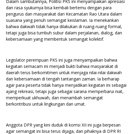
Dalam sambutannya, Politisi PKS ini menyampaikan apresiasi
dan rasa syukurnya bisa kembali bertemu dengan para
pengurus dan masyarakat dari Kecamatan Rao Utara dalam
suasana yang penuh semangat keislaman. Ia menekankan
bahwa dakwah tidak hanya dilakukan di ruang-ruang formal,
tetapi juga bisa tumbuh subur dalam perjalanan, dialog, dan
kebersamaan yang membentuk semangat kolektif.
Legislator perempuan PKS ini juga menyampaikan bahwa
kegiatan semacam ini menjadi bukti bahwa masyarakat di
daerah terus berkomitmen untuk menjaga nilai-nilai dakwah
dan kebersamaan di tengah tantangan zaman. Ia berharap
agar para peserta tidak hanya menjadikan kegiatan ini sebagai
ajang rekreasi, tetapi juga sebagai sarana memperbarui niat,
memperkuat ukhuwah, dan menambah semangat
berkontribusi untuk lingkungan dan umat.
Anggota DPR yang kini duduk di komsi XII ini juga berpesan
agar semangat ini bisa terus dijaga, dan pihaknya di DPR RI